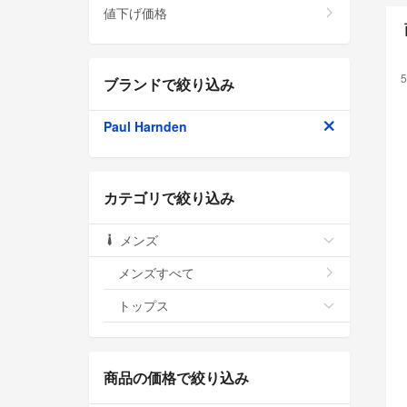
値下げ価格
5
ブランドで絞り込み
Paul Harnden
カテゴリで絞り込み
メンズ
メンズすべて
トップス
商品の価格で絞り込み