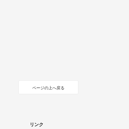
ページの上へ戻る
リンク