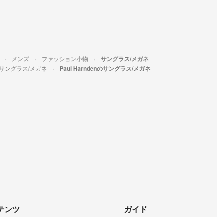
メンズ
ファッション小物
サングラス/メガネ
サングラス/メガネ
Paul Harndenのサングラス/メガネ
テンツ
ガイド