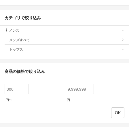
カテゴリで絞り込み
メンズ
メンズすべて
トップス
商品の価格で絞り込み
円〜
円