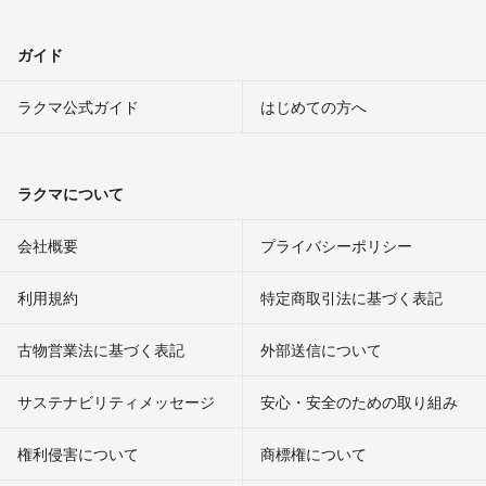
ガイド
ラクマ公式ガイド
はじめての方へ
ラクマについて
会社概要
プライバシーポリシー
利用規約
特定商取引法に基づく表記
古物営業法に基づく表記
外部送信について
サステナビリティメッセージ
安心・安全のための取り組み
権利侵害について
商標権について