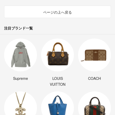
ページの上へ戻る
注目ブランド一覧
Supreme
LOUIS
COACH
VUITTON