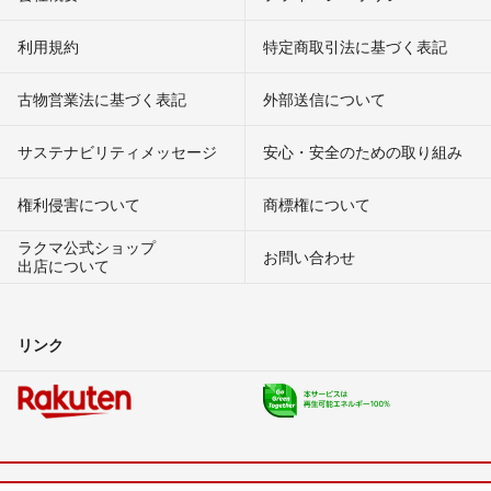
利用規約
特定商取引法に基づく表記
古物営業法に基づく表記
外部送信について
サステナビリティメッセージ
安心・安全のための取り組み
権利侵害について
商標権について
ラクマ公式ショップ
お問い合わせ
出店について
リンク