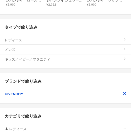
¥2,000
¥2,022
¥2,000
タイプで絞り込み
レディース
メンズ
キッズ／ベビー／マタニティ
ブランドで絞り込み
GIVENCHY
カテゴリで絞り込み
レディース