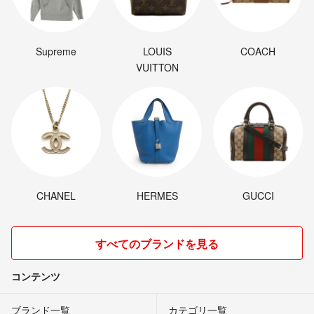
Supreme
LOUIS
COACH
VUITTON
CHANEL
HERMES
GUCCI
すべてのブランドを見る
コンテンツ
ブランド一覧
カテゴリ一覧