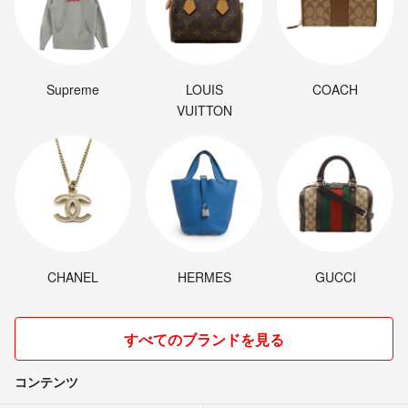
Supreme
LOUIS
COACH
VUITTON
CHANEL
HERMES
GUCCI
すべてのブランドを見る
コンテンツ