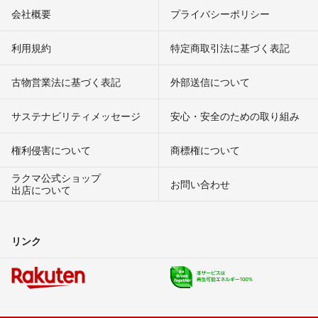
会社概要
プライバシーポリシー
利用規約
特定商取引法に基づく表記
古物営業法に基づく表記
外部送信について
サステナビリティメッセージ
安心・安全のための取り組み
権利侵害について
商標権について
ラクマ公式ショップ
お問い合わせ
出店について
リンク