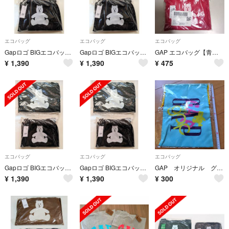
エコバッグ
エコバッグ
エコバッグ
Gapロゴ BIGエコバッグ ギャップ ブラウン大 ＋ ブラック ２個セット
Gapロゴ BIGエコバッグ ギャップ ブラウン大 ＋ ブラック ２個セット
GAP エコバッグ【青色】のみです！
¥
1,390
¥
1,390
¥
475
エコバッグ
エコバッグ
エコバッグ
Gapロゴ BIGエコバッグ ギャップ グリーン大 ＋ ブラック２個セット
Gapロゴ BIGエコバッグ ギャップ グリーン大 ＋ ブラック２個セット
GAP オリジナル グラフィックバッグ
¥
1,390
¥
1,390
¥
300