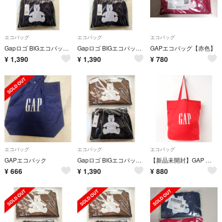
エコバッグ
エコバッグ
エコバッグ
Gapロゴ BIGエコバッグ ギャップ グリーン大 ＋ ブラック２個セット
Gapロゴ BIGエコバッグ ギャップ グリーン大 ＋ ブラック２個セット
GAPエコバッグ【赤色】
¥
1,390
¥
1,390
¥
780
エコバッグ
エコバッグ
エコバッグ
GAPエコバック
Gapロゴ BIGエコバッグ ギャップ ブラウン大 ＋ ブラック ２個セット
【新品未開封】GAP ロゴ エコバッグ★レッド
¥
666
¥
1,390
¥
880