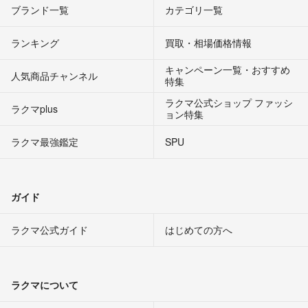
ブランド一覧
カテゴリ一覧
ランキング
買取・相場価格情報
キャンペーン一覧・おすすめ
人気商品チャンネル
特集
ラクマ公式ショップ ファッシ
ラクマplus
ョン特集
ラクマ最強鑑定
SPU
ガイド
ラクマ公式ガイド
はじめての方へ
ラクマについて