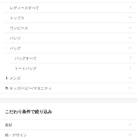
レディースすべて
トップス
ワンピース
パンツ
バッグ
バッグすべて
トートバッグ
メンズ
キッズ/ベビー/マタニティ
こだわり条件で絞り込み
素材
柄・デザイン