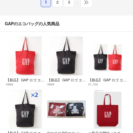
1
2
3
…
GAPのエコバッグの人気商品
【新品】 GAP ロゴ エコバッグ★レッド
【新品】 GAP ロゴ エコバッグ★ブラック
【新品】 GAP ロゴ エコバッグ★ブラック＆レッド
¥899
¥899
¥1,700
【新品】 GAP ロゴ エコバッグ★ブラック 2個セット
Gapロゴ BIGエコバッグ ギャップ 青ブルー＋ 赤レッド ２個セット
☆新品未開封／タグ付き☆ GAP エコバッグ