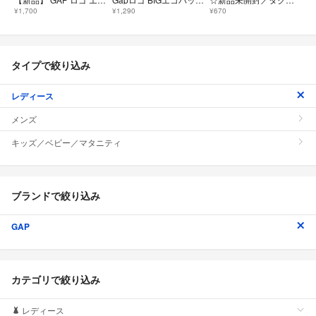
¥1,700
¥1,290
¥670
タイプで絞り込み
レディース
メンズ
キッズ／ベビー／マタニティ
ブランドで絞り込み
GAP
カテゴリで絞り込み
レディース