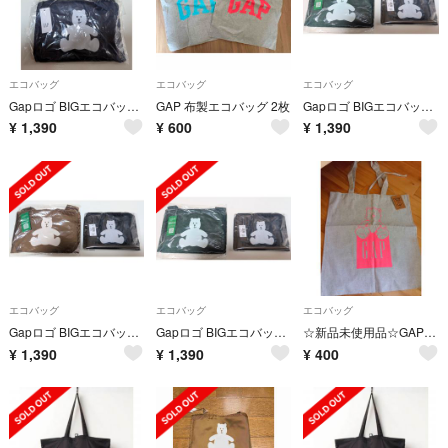
エコバッグ
エコバッグ
エコバッグ
Gapロゴ BIGエコバッグ ギャップ 茶ブラウン大 ＋ 青ブルー２個セット
GAP 布製エコバッグ 2枚
Gapロゴ BIGエコバッグ ギャップ グリーン大 ＋ ブラック２個セット
¥
1,390
¥
600
¥
1,390
エコバッグ
エコバッグ
エコバッグ
Gapロゴ BIGエコバッグ ギャップ ブラウン大 ＋ ブラック ２個セット
Gapロゴ BIGエコバッグ ギャップ グリーン大 ＋ ブラック２個セット
☆新品未使用品☆GAPエコバッグ
¥
1,390
¥
1,390
¥
400