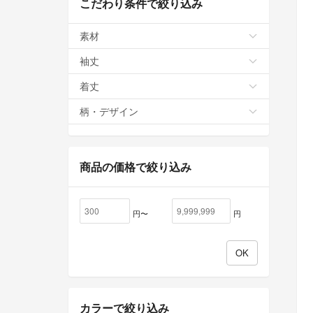
こだわり条件で絞り込み
素材
袖丈
着丈
柄・デザイン
商品の価格で絞り込み
円〜
円
カラーで絞り込み