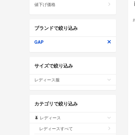
値下げ価格
ブランドで絞り込み
GAP
サイズで絞り込み
レディース服
カテゴリで絞り込み
レディース
レディースすべて