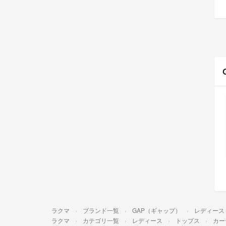
ラクマ
ブランド一覧
GAP（ギャップ）
レディース
ラクマ
カテゴリ一覧
レディース
トップス
カー