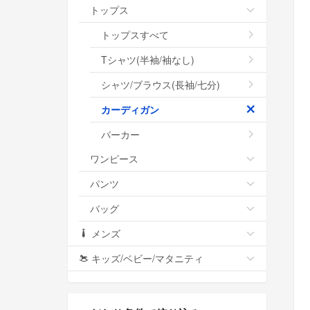
トップス
トップスすべて
Tシャツ(半袖/袖なし)
シャツ/ブラウス(長袖/七分)
カーディガン
パーカー
ワンピース
パンツ
バッグ
メンズ
キッズ/ベビー/マタニティ