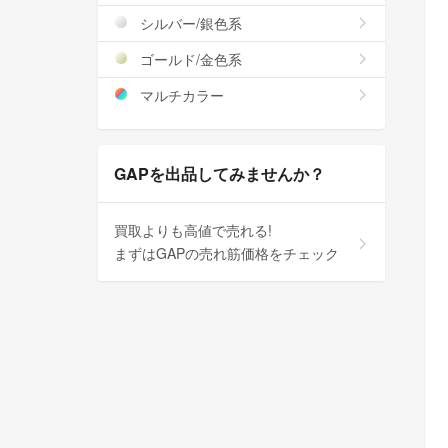
シルバー/銀色系
ゴールド/金色系
マルチカラー
GAPを出品してみませんか？
買取よりも高値で売れる!
まずはGAPの売れ筋価格をチェック