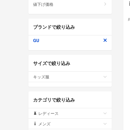
値下げ価格
ブランドで絞り込み
GU
サイズで絞り込み
キッズ服
カテゴリで絞り込み
レディース
メンズ