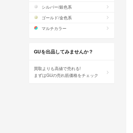
シルバー/銀色系
ゴールド/金色系
マルチカラー
GUを出品してみませんか？
買取よりも高値で売れる!
まずはGUの売れ筋価格をチェック