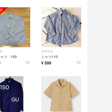
ス
ブラウス
シャツ 150
シャツ110
0
¥
599