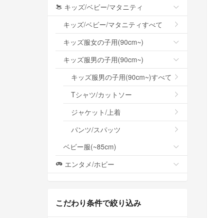
キッズ/ベビー/マタニティ
キッズ/ベビー/マタニティすべて
キッズ服女の子用(90cm~)
キッズ服男の子用(90cm~)
キッズ服男の子用(90cm~)すべて
Tシャツ/カットソー
ジャケット/上着
パンツ/スパッツ
ベビー服(~85cm)
エンタメ/ホビー
こだわり条件で絞り込み