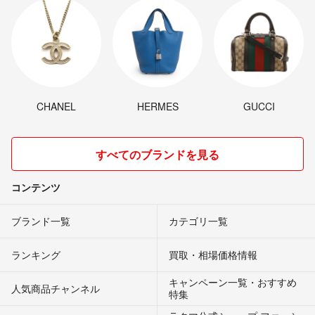
CHANEL
HERMES
GUCCI
すべてのブランドを見る
コンテンツ
ブランド一覧
カテゴリ一覧
ランキング
買取・相場価格情報
キャンペーン一覧・おすすめ
人気商品チャンネル
特集