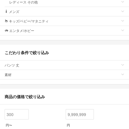
レディース その他
メンズ
キッズ/ベビー/マタニティ
エンタメ/ホビー
こだわり条件で絞り込み
パンツ 丈
素材
商品の価格で絞り込み
円〜
円