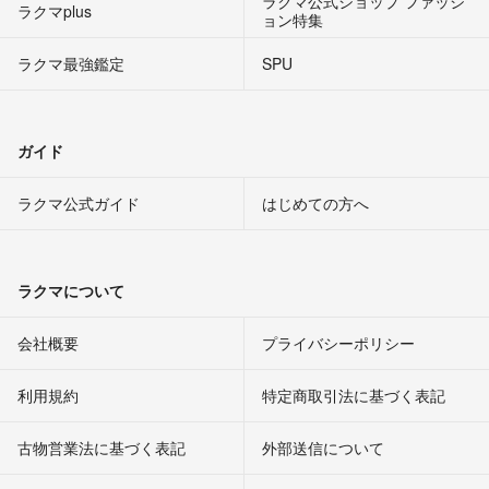
ラクマ公式ショップ ファッシ
ラクマplus
ョン特集
ラクマ最強鑑定
SPU
ガイド
ラクマ公式ガイド
はじめての方へ
ラクマについて
会社概要
プライバシーポリシー
利用規約
特定商取引法に基づく表記
古物営業法に基づく表記
外部送信について