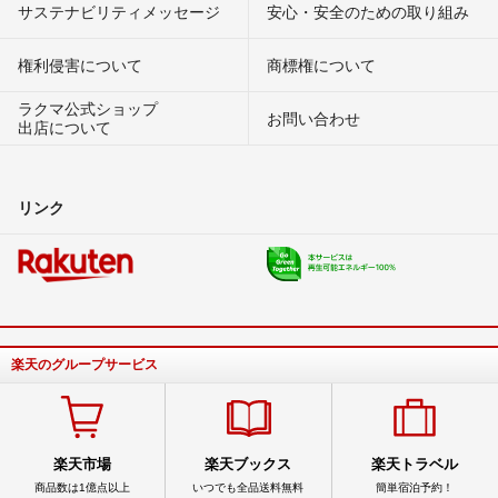
サステナビリティメッセージ
安心・安全のための取り組み
権利侵害について
商標権について
ラクマ公式ショップ
お問い合わせ
出店について
リンク
楽天のグループサービス
楽天市場
楽天ブックス
楽天トラベル
商品数は1億点以上
いつでも全品送料無料
簡単宿泊予約！