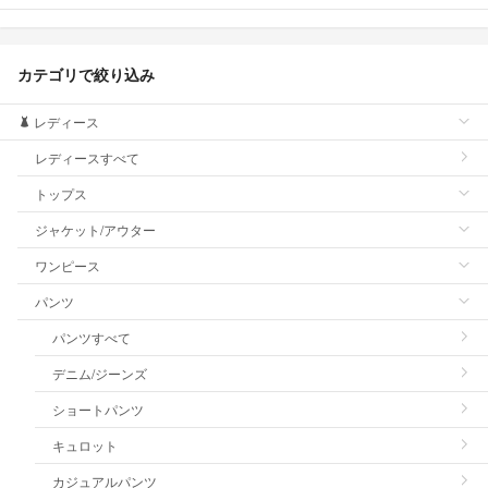
カテゴリで絞り込み
レディース
レディースすべて
トップス
ジャケット/アウター
ワンピース
パンツ
パンツすべて
デニム/ジーンズ
ショートパンツ
キュロット
カジュアルパンツ