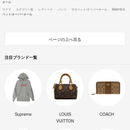
オール
ラクマ
カテゴリ一覧
レディース
パンツ
サロペット/オーバーオール
GUのサロ
ペット/オーバーオール
ページの上へ戻る
注目ブランド一覧
Supreme
LOUIS
COACH
VUITTON