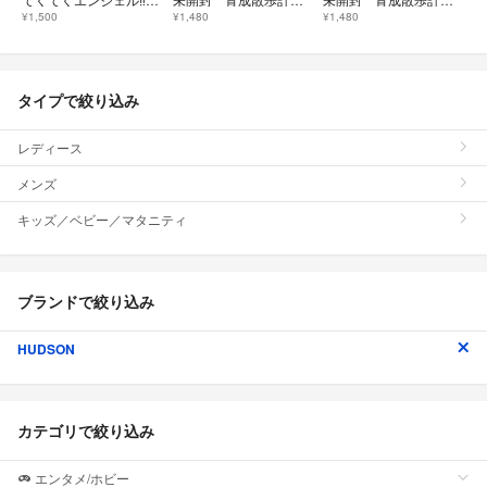
¥1,500
¥1,480
¥1,480
タイプで絞り込み
レディース
メンズ
キッズ／ベビー／マタニティ
ブランドで絞り込み
HUDSON
カテゴリで絞り込み
エンタメ/ホビー