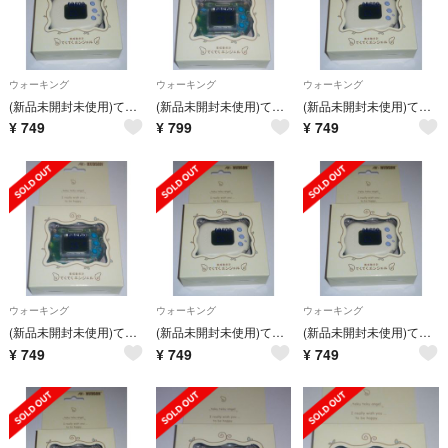
ウォーキング
ウォーキング
ウォーキング
(新品未開封未使用)てくてくエンジェル ホワイト ハドソン 万歩計
(新品未開封未使用)てくてくエンジェル クリア ハドソン 万歩計
(新品未開封未使用)てくてくエンジェル ホワイト ハドソン 万歩計
¥
749
¥
799
¥
749
ウォーキング
ウォーキング
ウォーキング
(新品未開封未使用)てくてくエンジェル クリア ハドソン 万歩計
(新品未開封未使用)てくてくエンジェル ホワイト ハドソン 万歩計
(新品未開封未使用)てくてくエンジェル ホワイト ハドソン 万歩計
¥
749
¥
749
¥
749