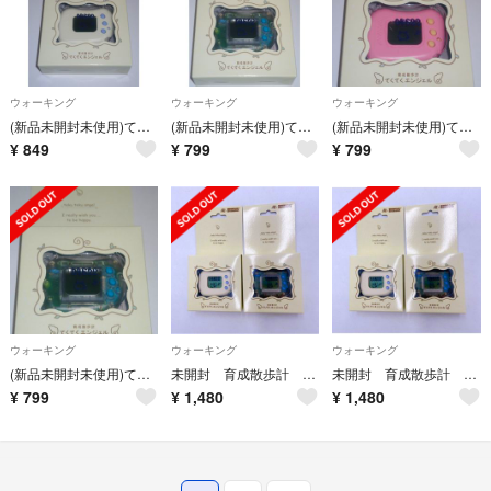
ウォーキング
ウォーキング
ウォーキング
(新品未開封未使用)てくてくエンジェル ホワイト ハドソン 万歩計
(新品未開封未使用)てくてくエンジェル クリア ハドソン 万歩計
(新品未開封未使用)てくてくエンジェル ピンク ハドソン 万歩計
¥
849
¥
799
¥
799
ウォーキング
ウォーキング
ウォーキング
(新品未開封未使用)てくてくエンジェル クリア 万歩計 ハドソン
未開封 育成散歩計 てくてくエンジェル クリア ホワイト【初期不良の保証付き！】
未開封 育成散歩計 てくてくエンジェル クリア ホワイト【初期不良の保証付き！】
¥
799
¥
1,480
¥
1,480