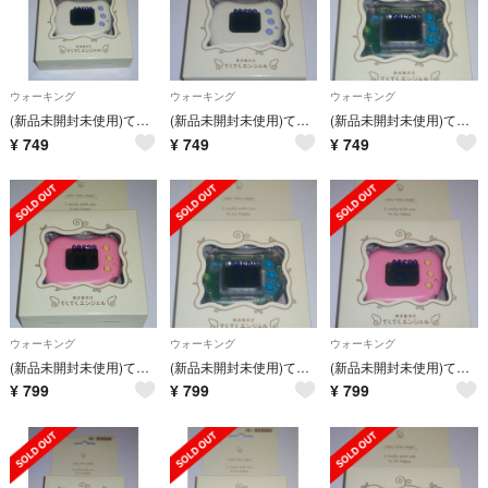
ウォーキング
ウォーキング
ウォーキング
(新品未開封未使用)てくてくエンジェル ホワイト ハドソン 万歩計
(新品未開封未使用)てくてくエンジェル ホワイト ハドソン 万歩計
(新品未開封未使用)てくてくエンジェル クリア ハドソン 万歩計
¥
749
¥
749
¥
749
ウォーキング
ウォーキング
ウォーキング
(新品未開封未使用)てくてくエンジェル ピンク ハドソン 万歩計
(新品未開封未使用)てくてくエンジェル クリア ハドソン 万歩計
(新品未開封未使用)てくてくエンジェル ピンク ハドソン 万歩計
¥
799
¥
799
¥
799