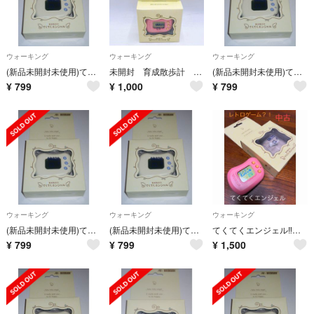
ウォーキング
ウォーキング
ウォーキング
(新品未開封未使用)てくてくエンジェル ホワイト ハドソン 万歩計
未開封 育成散歩計 てくてくエンジェル ピンク 【初期不良の保証付き！】
(新品未開封未使用)てくてくエンジェル ホワイト ハドソン 万歩計
¥
799
¥
1,000
¥
799
ウォーキング
ウォーキング
ウォーキング
(新品未開封未使用)てくてくエンジェル ホワイト ハドソン 万歩計
(新品未開封未使用)てくてくエンジェル ホワイト ハドソン 万歩計
てくてくエンジェル‼️中古
¥
799
¥
799
¥
1,500