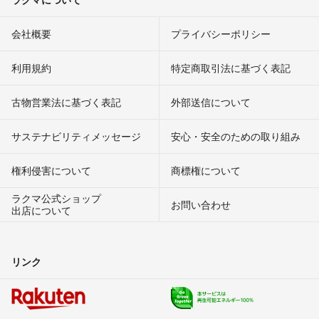
会社概要
プライバシーポリシー
利用規約
特定商取引法に基づく表記
古物営業法に基づく表記
外部送信について
サステナビリティメッセージ
安心・安全のための取り組み
権利侵害について
商標権について
ラクマ公式ショップ
お問い合わせ
出店について
リンク