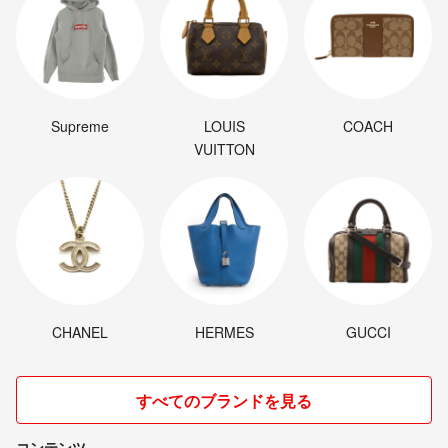
Supreme
LOUIS
COACH
VUITTON
CHANEL
HERMES
GUCCI
すべてのブランドを見る
コンテンツ