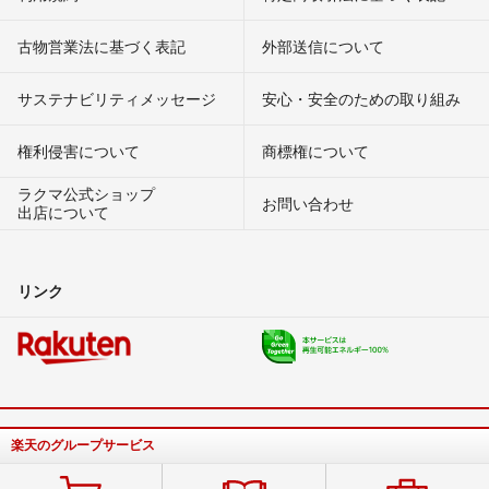
古物営業法に基づく表記
外部送信について
サステナビリティメッセージ
安心・安全のための取り組み
権利侵害について
商標権について
ラクマ公式ショップ
お問い合わせ
出店について
リンク
楽天のグループサービス