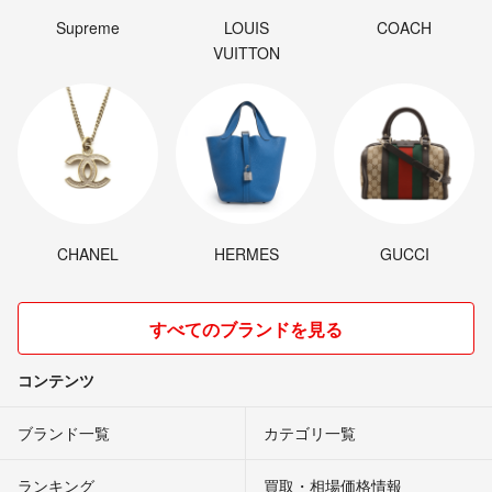
Supreme
LOUIS
COACH
VUITTON
CHANEL
HERMES
GUCCI
すべてのブランドを見る
コンテンツ
ブランド一覧
カテゴリ一覧
ランキング
買取・相場価格情報