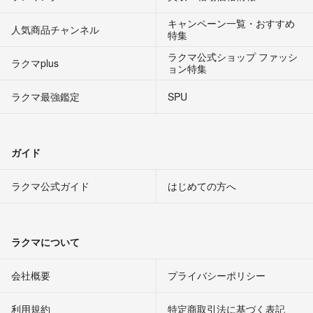
キャンペーン一覧・おすすめ
人気商品チャンネル
特集
ラクマ公式ショップ ファッシ
ラクマplus
ョン特集
ラクマ最強鑑定
SPU
ガイド
ラクマ公式ガイド
はじめての方へ
ラクマについて
会社概要
プライバシーポリシー
利用規約
特定商取引法に基づく表記