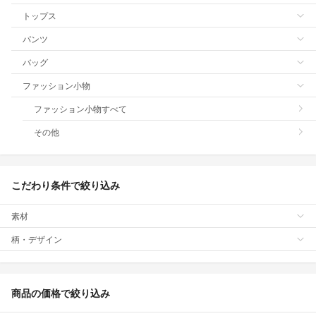
トップス
パンツ
バッグ
ファッション小物
ファッション小物すべて
その他
こだわり条件で絞り込み
素材
柄・デザイン
商品の価格で絞り込み