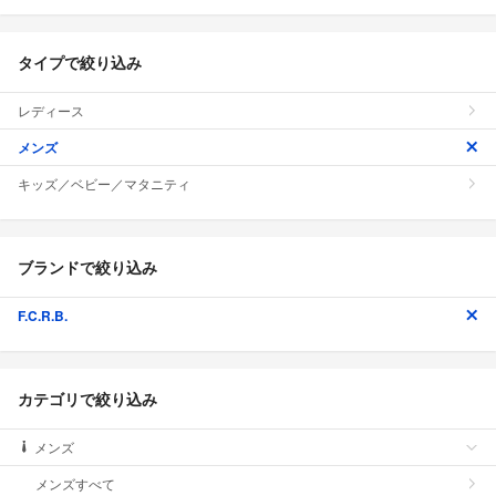
タイプで絞り込み
レディース
メンズ
キッズ／ベビー／マタニティ
ブランドで絞り込み
F.C.R.B.
カテゴリで絞り込み
メンズ
メンズすべて