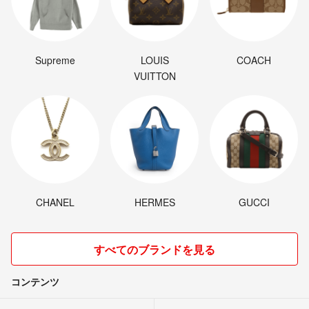
Supreme
LOUIS
COACH
VUITTON
CHANEL
HERMES
GUCCI
すべてのブランドを見る
コンテンツ