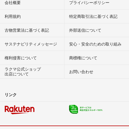
会社概要
プライバシーポリシー
利用規約
特定商取引法に基づく表記
古物営業法に基づく表記
外部送信について
サステナビリティメッセージ
安心・安全のための取り組み
権利侵害について
商標権について
ラクマ公式ショップ
お問い合わせ
出店について
リンク