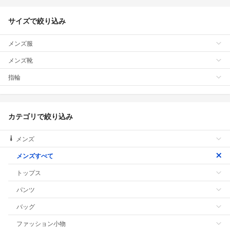
サイズで絞り込み
メンズ服
メンズ靴
指輪
カテゴリで絞り込み
メンズ
メンズすべて
トップス
パンツ
バッグ
ファッション小物