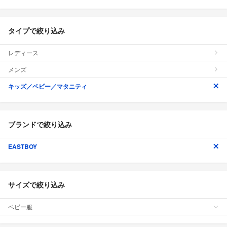
タイプで絞り込み
レディース
メンズ
キッズ／ベビー／マタニティ
ブランドで絞り込み
EASTBOY
サイズで絞り込み
ベビー服