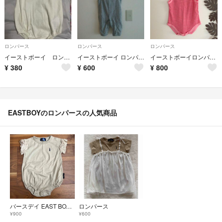
ロンパース
ロンパース
ロンパース
イーストボーイ ロンパース
イーストボーイ ロンパース 70
イーストボーイロンパース
¥
380
¥
600
¥
800
EASTBOYのロンパースの人気商品
バースデイ EAST BOY ベビーロンパース 80cm 未使用
ロンパース
¥900
¥600