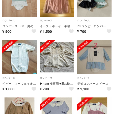
ロンパース
ロンパース
ロンパース
ロンパース 80 男の子 EASTBOYバースデイ
イーストボーイ 半袖ロンパース70
70 ワンピ ロンパース 2枚セット
¥
500
¥
1,500
¥
700
ロンパース
ロンパース
ロンパース
ベビー ツーウェイオール EASTBOY
▶︎nami様専用◀︎Eastboy ワンピース型ロンパース80cm
長袖ロンパース イーストボーイ
¥
1,000
¥
790
¥
1,100