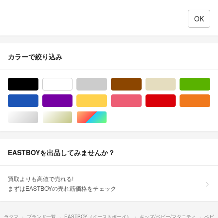
カラーで絞り込み
ブラック/黒色系
ホワイト/白色系
グレー/灰色系
ブラウン/茶色系
ベージュ系
グ
ブルー・ネイビー/青色系
パープル/紫色系
イエロー/黄色系
ピンク/桃色系
レッド/赤色系
オ
シルバー/銀色系
ゴールド/金色系
マルチカラー
EASTBOYを出品してみませんか？
買取よりも高値で売れる!
まずはEASTBOYの売れ筋価格をチェック
ラクマ
ブランド一覧
EASTBOY（イーストボーイ）
キッズ/ベビー/マタニティ
ベビ