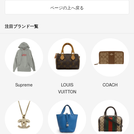
ページの上へ戻る
注目ブランド一覧
Supreme
LOUIS
COACH
VUITTON