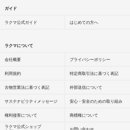
ガイド
ラクマ公式ガイド
はじめての方へ
ラクマについて
会社概要
プライバシーポリシー
利用規約
特定商取引法に基づく表記
古物営業法に基づく表記
外部送信について
サステナビリティメッセージ
安心・安全のための取り組み
権利侵害について
商標権について
ラクマ公式ショップ
お問い合わせ