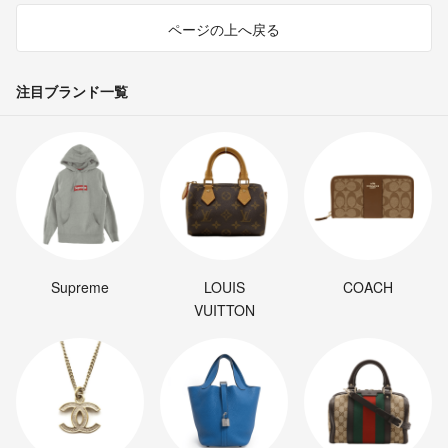
ページの上へ戻る
注目ブランド一覧
Supreme
LOUIS
COACH
VUITTON