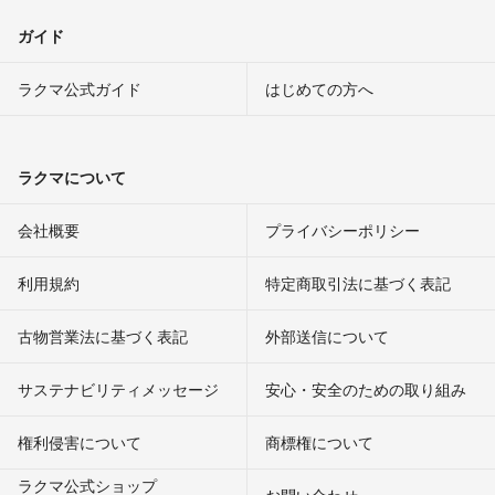
ガイド
ラクマ公式ガイド
はじめての方へ
ラクマについて
会社概要
プライバシーポリシー
利用規約
特定商取引法に基づく表記
古物営業法に基づく表記
外部送信について
サステナビリティメッセージ
安心・安全のための取り組み
権利侵害について
商標権について
ラクマ公式ショップ
お問い合わせ