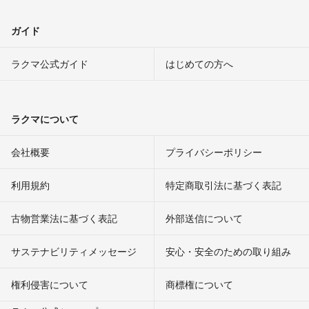
ガイド
ラクマ公式ガイド
はじめての方へ
ラクマについて
会社概要
プライバシーポリシー
利用規約
特定商取引法に基づく表記
古物営業法に基づく表記
外部送信について
サステナビリティメッセージ
安心・安全のための取り組み
権利侵害について
商標権について