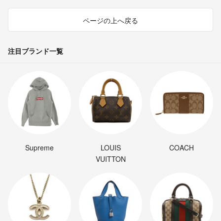
ページの上へ戻る
注目ブランド一覧
Supreme
LOUIS
COACH
VUITTON