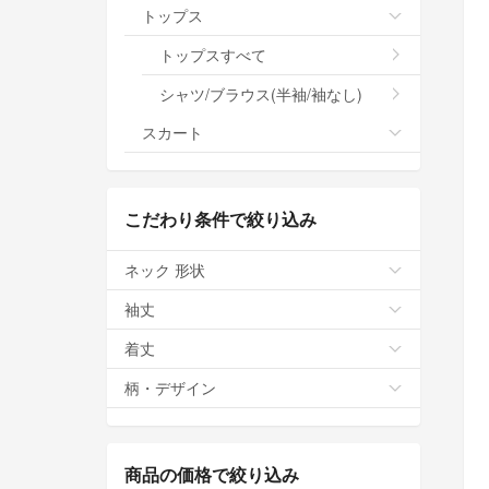
トップス
トップスすべて
シャツ/ブラウス(半袖/袖なし)
スカート
こだわり条件で絞り込み
ネック 形状
袖丈
着丈
柄・デザイン
商品の価格で絞り込み