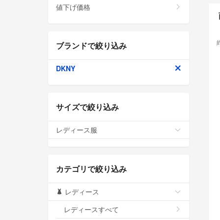
値下げ価格
ブランドで絞り込み
DKNY
サイズで絞り込み
レディース服
カテゴリで絞り込み
レディース
レディースすべて