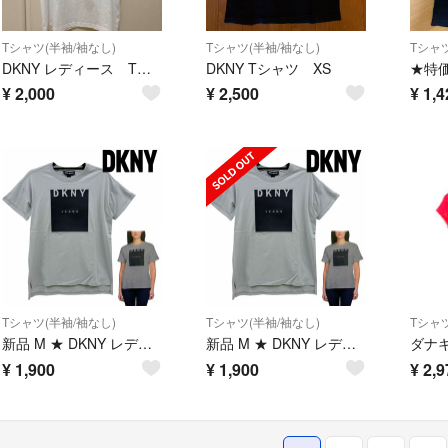
Tシャツ(半袖/袖なし)
Tシャツ(半袖/袖なし)
Tシャツ
DKNY レディース Tシャツ
DKNY Tシャツ XS
¥
2,000
¥
2,500
¥
1,4
Tシャツ(半袖/袖なし)
Tシャツ(半袖/袖なし)
Tシャツ
新品 M ★ DKNY レディース 半袖 Tシャツ グレー US-S ラバーロゴ
新品 M ★ DKNY レディース 半袖 Tシャツ グレー US-S ラバーロゴ
¥
1,900
¥
1,900
¥
2,9