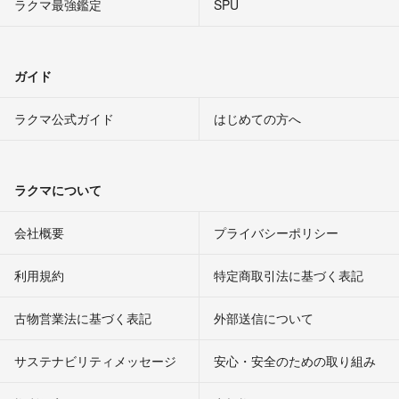
ラクマ最強鑑定
SPU
ガイド
ラクマ公式ガイド
はじめての方へ
ラクマについて
会社概要
プライバシーポリシー
利用規約
特定商取引法に基づく表記
古物営業法に基づく表記
外部送信について
サステナビリティメッセージ
安心・安全のための取り組み