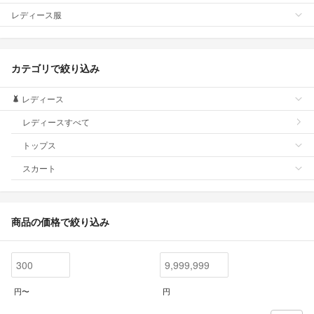
レディース服
カテゴリで絞り込み
レディース
レディースすべて
トップス
スカート
商品の価格で絞り込み
円〜
円