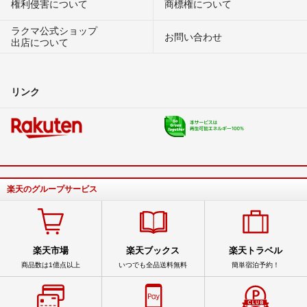
権利侵害について
商標権について
ラクマ公式ショップ
お問い合わせ
出店について
リンク
楽天のグループサービス
楽天市場
楽天ブックス
楽天トラベル
商品数は1億点以上
いつでも全品送料無料
簡単宿泊予約！