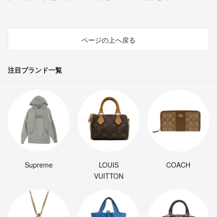
ページの上へ戻る
注目ブランド一覧
Supreme
LOUIS
COACH
VUITTON