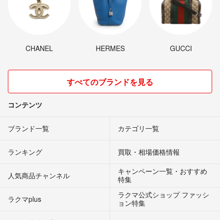
CHANEL
HERMES
GUCCI
すべてのブランドを見る
コンテンツ
ブランド一覧
カテゴリ一覧
ランキング
買取・相場価格情報
キャンペーン一覧・おすすめ
人気商品チャンネル
特集
ラクマ公式ショップ ファッシ
ラクマplus
ョン特集