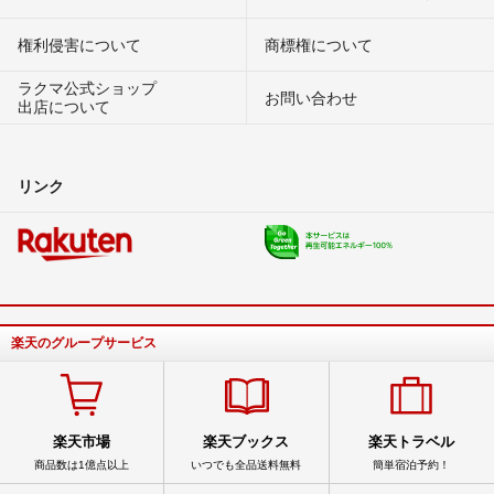
権利侵害について
商標権について
ラクマ公式ショップ
お問い合わせ
出店について
リンク
楽天のグループサービス
楽天市場
楽天ブックス
楽天トラベル
商品数は1億点以上
いつでも全品送料無料
簡単宿泊予約！