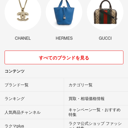
CHANEL
HERMES
GUCCI
すべてのブランドを見る
コンテンツ
ブランド一覧
カテゴリ一覧
ランキング
買取・相場価格情報
キャンペーン一覧・おすすめ
人気商品チャンネル
特集
ラクマ公式ショップ ファッシ
ラクマplus