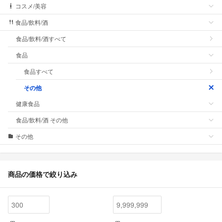
コスメ/美容
食品/飲料/酒
食品/飲料/酒すべて
食品
食品すべて
その他
健康食品
食品/飲料/酒 その他
その他
商品の価格で絞り込み