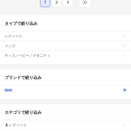
1
2
3
…
タイプで絞り込み
レディース
メンズ
キッズ／ベビー／マタニティ
ブランドで絞り込み
DHC
カテゴリで絞り込み
レディース