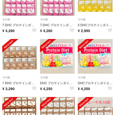
その他
その他
その他
7 DHC プロテインダイエット いちごミルク15袋 プロティンダイエット
7 DHC プロテインダイエット いちごミルク15袋 プロティンダイエット
5 DHCプロテインダイエット MCTプラス バナナ 10袋 プロティン
¥
4,280
¥
4,280
¥
2,990
その他
その他
その他
1 DHC プロテインダイエット MCTプラス チョコ10袋
DHC プロテインダイエット ライトテイスト15袋 プロティンダイエット
DHCプロテインダイエット ライトテイスト トリプルビューティ15袋
¥
3,290
¥
4,250
¥
4,250