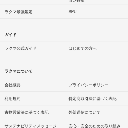
ョン特集
ラクマ最強鑑定
SPU
ガイド
ラクマ公式ガイド
はじめての方へ
ラクマについて
会社概要
プライバシーポリシー
利用規約
特定商取引法に基づく表記
古物営業法に基づく表記
外部送信について
サステナビリティメッセージ
安心・安全のための取り組み