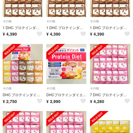
その他
その他
その他
1 DHC プロテインダイエット ココア15袋 プロティンダイエット
1 DHC プロテインダイエット ココア15袋 プロティンダイエット
1 DHC プロテインダイエット ココア15袋 プロティンダイエット
¥
4,390
¥
4,390
¥
4,390
その他
その他
その他
DHC プロテインダイエット 10袋 プロティンダイエット
DHCプロテインダイエット 15袋 プロティンダイエット
7 DHC プロテインダイエット いちごミルク15袋 プロティンダイエット
¥
2,750
¥
3,990
¥
4,280