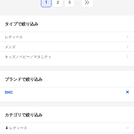
1
2
3
…
タイプで絞り込み
レディース
メンズ
キッズ／ベビー／マタニティ
ブランドで絞り込み
DHC
カテゴリで絞り込み
レディース