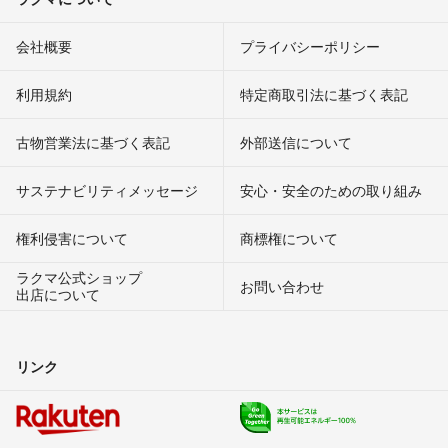
会社概要
プライバシーポリシー
利用規約
特定商取引法に基づく表記
古物営業法に基づく表記
外部送信について
サステナビリティメッセージ
安心・安全のための取り組み
権利侵害について
商標権について
ラクマ公式ショップ
お問い合わせ
出店について
リンク