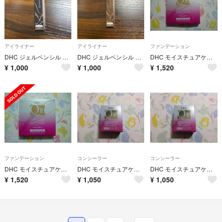
アイライナー
アイライナー
ファンデーション
DHC ジェルペンシル アイライナーEX 0.1g ブラック アイライナー
DHC ジェルペンシル アイライナーEX 0.1g ブラウン アイライナー
DHC モイスチュアケア クリアパウダリーファンデ ナチュラルオークル03
¥
1,000
¥
1,000
¥
1,520
ファンデーション
コンシーラー
コンシーラー
DHC モイスチュアケア クリアパウダリーファンデーション イエローオークル02
DHC モイスチュアケア フルカバー コンシーラー ナチュラルオークル02
DHC モイスチュアケア フルカバー コンシーラー ナチュラルオークル02
¥
1,520
¥
1,050
¥
1,050