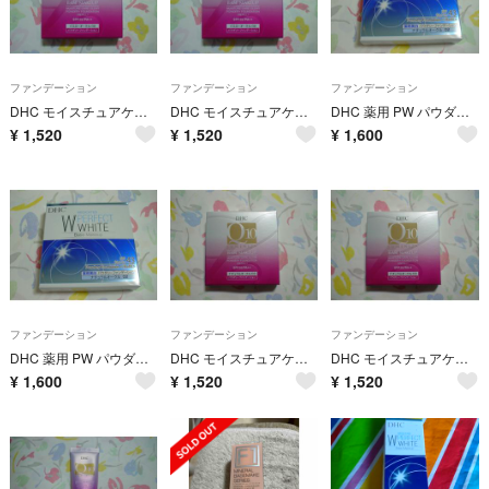
ファンデーション
ファンデーション
ファンデーション
DHC モイスチュアケア クリアパウダリーファンデーション イエローオークル02
DHC モイスチュアケア クリアパウダリーファンデーション イエローオークル02
DHC 薬用 PW パウダリーファンデーション ナチュラルオークル02
¥
1,520
¥
1,520
¥
1,600
ファンデーション
ファンデーション
ファンデーション
DHC 薬用 PW パウダリーファンデーション ナチュラルオークル02
DHC モイスチュアケア クリアパウダリーファンデーション ナチュラルオークル03
DHC モイスチュアケア クリアパウダリーファンデーション ナチュラルオークル03
¥
1,600
¥
1,520
¥
1,520