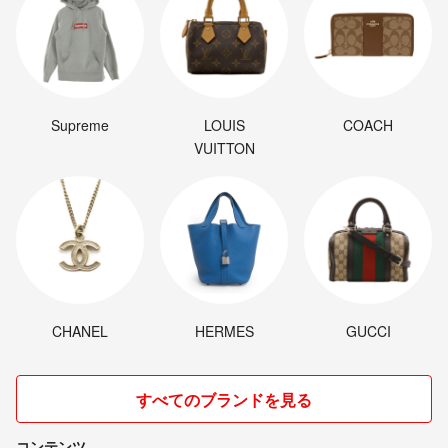
Supreme
LOUIS
COACH
VUITTON
CHANEL
HERMES
GUCCI
すべてのブランドを見る
コンテンツ