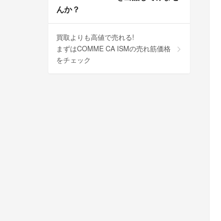
んか？
買取よりも高値で売れる!
まずはCOMME CA ISMの売れ筋価格
をチェック