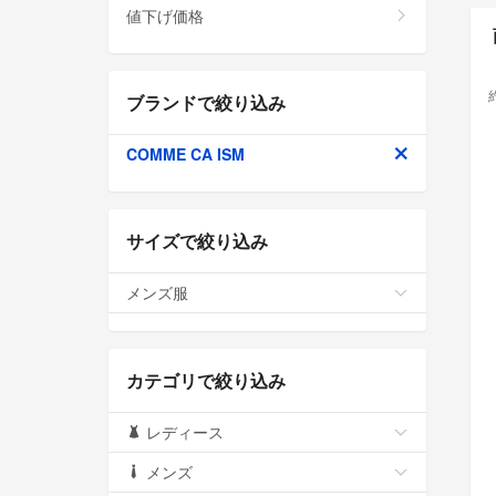
値下げ価格
ブランドで絞り込み
COMME CA ISM
サイズで絞り込み
メンズ服
カテゴリで絞り込み
レディース
メンズ