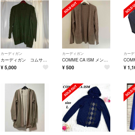
カーディガン
カーディガン
カーデ
カーディガン コムサイズム メンズ フリーサイズ シンプル セーター
COMME CA ISM メンズ カーディガン
¥
5,000
¥
500
¥
1,1