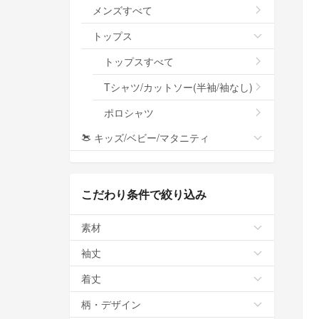
メンズすべて
トップス
トップスすべて
Tシャツ/カットソー(半袖/袖なし)
ポロシャツ
キッズ/ベビー/マタニティ
こだわり条件で絞り込み
素材
袖丈
着丈
柄・デザイン