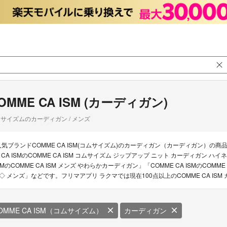
OMME CA ISM (カーディガン)
サイズムのカーディガン / メンズ
人気ブランドCOMME CA ISM(コムサイズム)のカーディガン（カーディガン）の商品
 CA ISMのCOMME CA ISM コムサイズム ジップアップ ニット カーディガン ハイネ
SMのCOMME CA ISM メンズ やわらかカーディガン」「COMME CA ISMのCOMME
■◇ メンズ」などです。フリマアプリ ラクマでは現在100点以上のCOMME CA I
OMME CA ISM（コムサイズム）
カーディガン