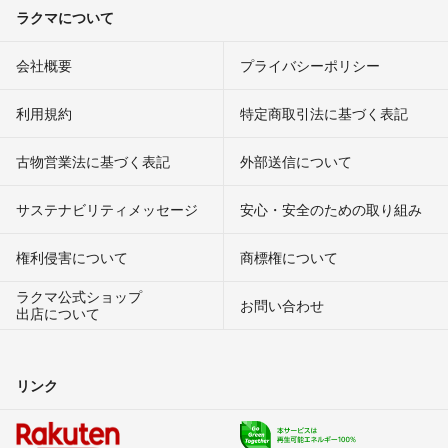
ラクマについて
会社概要
プライバシーポリシー
利用規約
特定商取引法に基づく表記
古物営業法に基づく表記
外部送信について
サステナビリティメッセージ
安心・安全のための取り組み
権利侵害について
商標権について
ラクマ公式ショップ
お問い合わせ
出店について
リンク