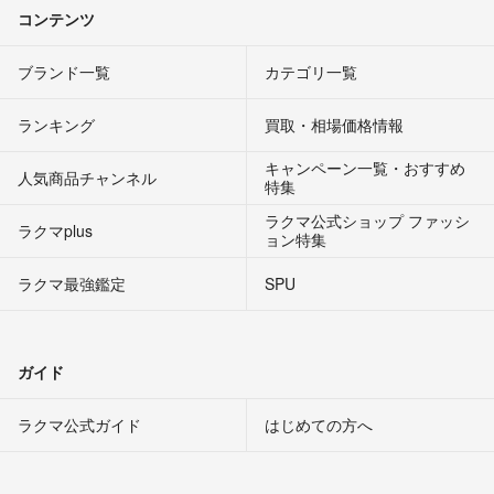
コンテンツ
ブランド一覧
カテゴリ一覧
ランキング
買取・相場価格情報
キャンペーン一覧・おすすめ
人気商品チャンネル
特集
ラクマ公式ショップ ファッシ
ラクマplus
ョン特集
ラクマ最強鑑定
SPU
ガイド
ラクマ公式ガイド
はじめての方へ