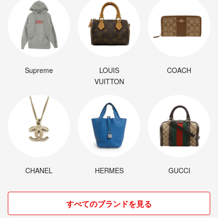
Supreme
LOUIS
COACH
VUITTON
CHANEL
HERMES
GUCCI
すべてのブランドを見る