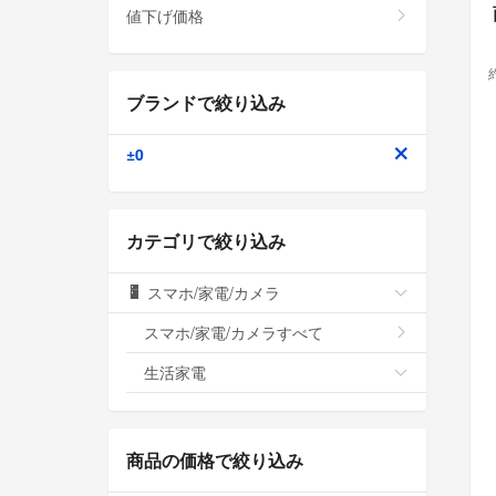
値下げ価格
ブランドで絞り込み
±0
カテゴリで絞り込み
スマホ/家電/カメラ
スマホ/家電/カメラすべて
生活家電
商品の価格で絞り込み