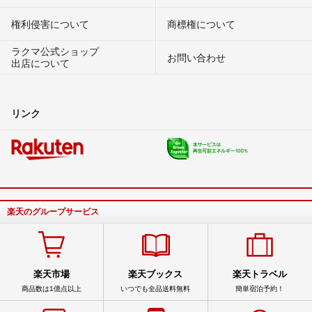
権利侵害について
商標権について
ラクマ公式ショップ
お問い合わせ
出店について
リンク
楽天のグループサービス
楽天市場
楽天ブックス
楽天トラベル
商品数は1億点以上
いつでも全品送料無料
簡単宿泊予約！