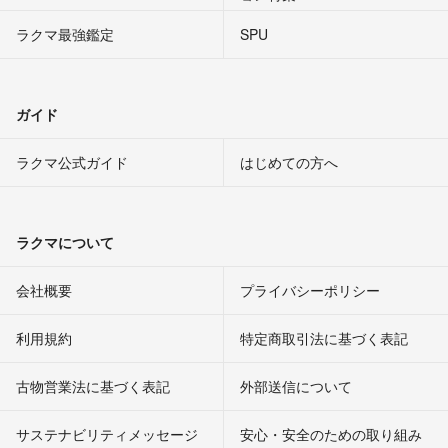
ラクマ最強鑑定
SPU
ガイド
ラクマ公式ガイド
はじめての方へ
ラクマについて
会社概要
プライバシーポリシー
利用規約
特定商取引法に基づく表記
古物営業法に基づく表記
外部送信について
サステナビリティメッセージ
安心・安全のための取り組み