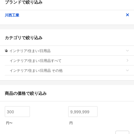
ブランドで絞り込み
川西工業
カテゴリで絞り込み
インテリア/住まい/日用品
インテリア/住まい/日用品すべて
インテリア/住まい/日用品 その他
商品の価格で絞り込み
円〜
円