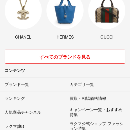
CHANEL
HERMES
GUCCI
すべてのブランドを見る
コンテンツ
ブランド一覧
カテゴリ一覧
ランキング
買取・相場価格情報
キャンペーン一覧・おすすめ
人気商品チャンネル
特集
ラクマ公式ショップ ファッシ
ラクマplus
ョン特集