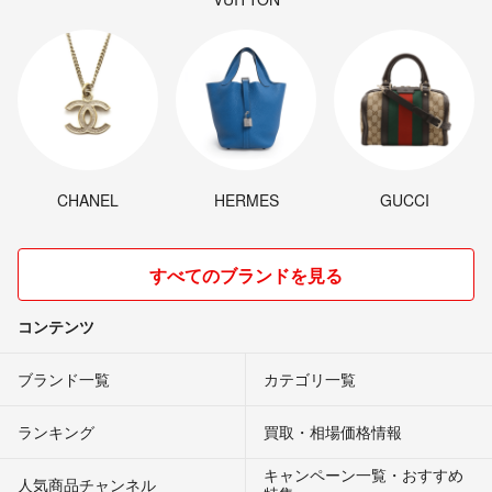
CHANEL
HERMES
GUCCI
すべてのブランドを見る
コンテンツ
ブランド一覧
カテゴリ一覧
ランキング
買取・相場価格情報
キャンペーン一覧・おすすめ
人気商品チャンネル