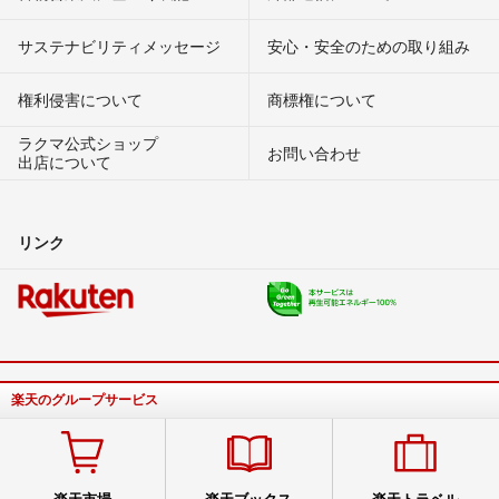
サステナビリティメッセージ
安心・安全のための取り組み
権利侵害について
商標権について
ラクマ公式ショップ
お問い合わせ
出店について
リンク
楽天のグループサービス