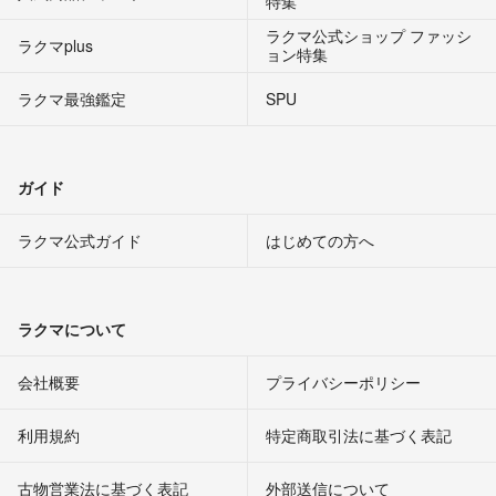
特集
ラクマ公式ショップ ファッシ
ラクマplus
ョン特集
ラクマ最強鑑定
SPU
ガイド
ラクマ公式ガイド
はじめての方へ
ラクマについて
会社概要
プライバシーポリシー
利用規約
特定商取引法に基づく表記
古物営業法に基づく表記
外部送信について