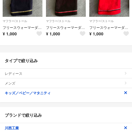
マフラー/ストール
マフラー/ストール
マフラー/ストール
フリースウォーマーダブル
フリースウォーマーダブル
フリースウォーマーダブル
¥
1,000
¥
1,000
¥
1,000
タイプで絞り込み
レディース
メンズ
キッズ／ベビー／マタニティ
ブランドで絞り込み
川西工業