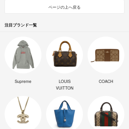
ページの上へ戻る
注目ブランド一覧
Supreme
LOUIS
COACH
VUITTON