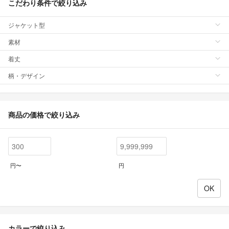
こだわり条件で絞り込み
ジャケット型
素材
着丈
柄・デザイン
商品の価格で絞り込み
円〜
円
カラーで絞り込み