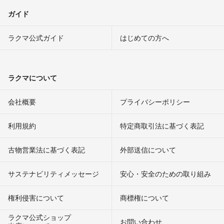
ガイド
ラクマ公式ガイド
はじめての方へ
ラクマについて
会社概要
プライバシーポリシー
利用規約
特定商取引法に基づく表記
古物営業法に基づく表記
外部送信について
サステナビリティメッセージ
安心・安全のための取り組み
権利侵害について
商標権について
ラクマ公式ショップ
お問い合わせ