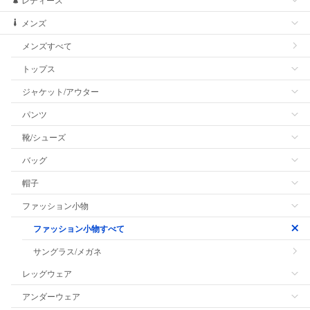
メンズ
メンズすべて
トップス
ジャケット/アウター
パンツ
靴/シューズ
バッグ
帽子
ファッション小物
ファッション小物すべて
サングラス/メガネ
レッグウェア
アンダーウェア