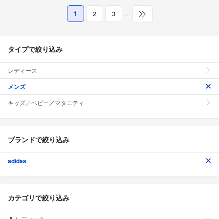
1
2
3
…
タイプで絞り込み
レディース
メンズ
キッズ／ベビー／マタニティ
ブランドで絞り込み
adidas
カテゴリで絞り込み
レディース