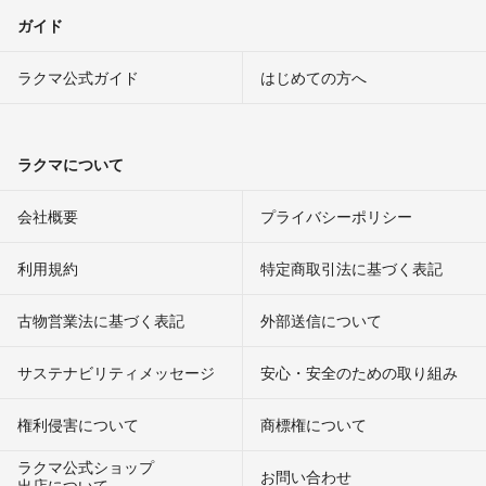
ガイド
ラクマ公式ガイド
はじめての方へ
ラクマについて
会社概要
プライバシーポリシー
利用規約
特定商取引法に基づく表記
古物営業法に基づく表記
外部送信について
サステナビリティメッセージ
安心・安全のための取り組み
権利侵害について
商標権について
ラクマ公式ショップ
お問い合わせ
出店について