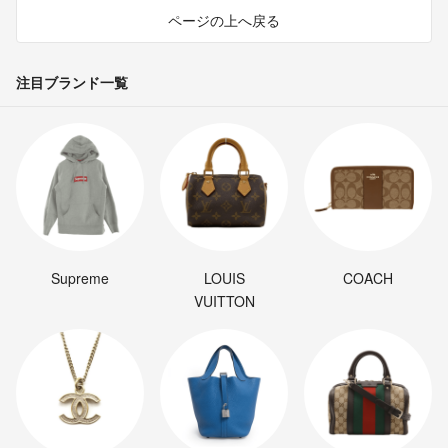
ページの上へ戻る
注目ブランド一覧
Supreme
LOUIS
COACH
VUITTON