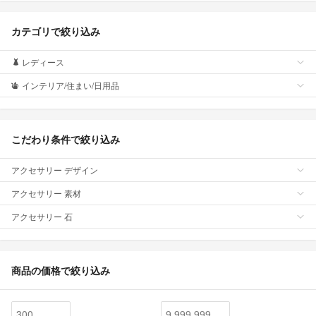
カテゴリで絞り込み
レディース
インテリア/住まい/日用品
こだわり条件で絞り込み
アクセサリー デザイン
アクセサリー 素材
アクセサリー 石
商品の価格で絞り込み