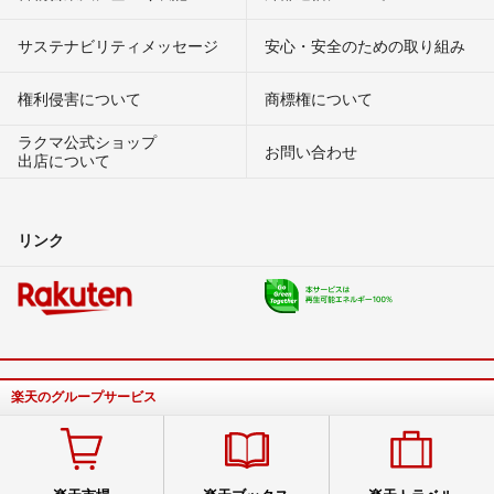
サステナビリティメッセージ
安心・安全のための取り組み
権利侵害について
商標権について
ラクマ公式ショップ
お問い合わせ
出店について
リンク
楽天のグループサービス