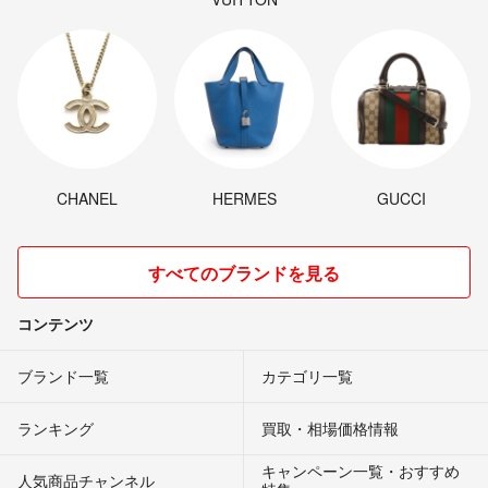
CHANEL
HERMES
GUCCI
すべてのブランドを見る
コンテンツ
ブランド一覧
カテゴリ一覧
ランキング
買取・相場価格情報
キャンペーン一覧・おすすめ
人気商品チャンネル