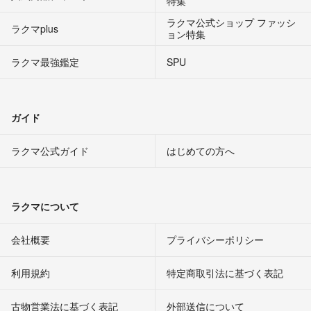
特集
ラクマ公式ショップ ファッシ
ラクマplus
ョン特集
ラクマ最強鑑定
SPU
ガイド
ラクマ公式ガイド
はじめての方へ
ラクマについて
会社概要
プライバシーポリシー
利用規約
特定商取引法に基づく表記
古物営業法に基づく表記
外部送信について