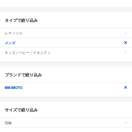
タイプで絞り込み
レディース
メンズ
キッズ／ベビー／マタニティ
ブランドで絞り込み
MIKIMOTO
サイズで絞り込み
指輪