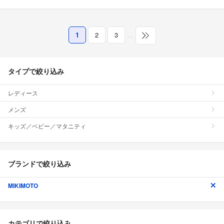
1
2
3
…
タイプで絞り込み
レディース
メンズ
キッズ／ベビー／マタニティ
ブランドで絞り込み
MIKIMOTO
カテゴリで絞り込み