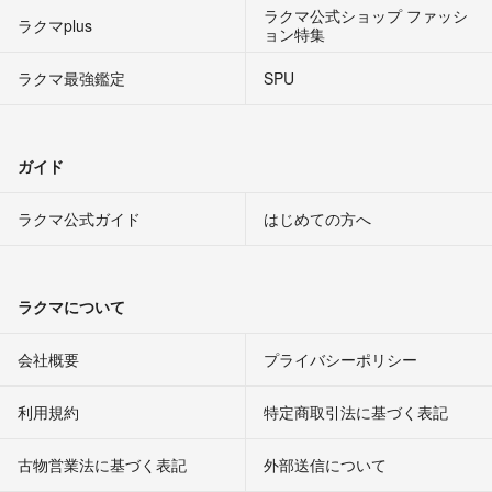
ラクマ公式ショップ ファッシ
ラクマplus
ョン特集
ラクマ最強鑑定
SPU
ガイド
ラクマ公式ガイド
はじめての方へ
ラクマについて
会社概要
プライバシーポリシー
利用規約
特定商取引法に基づく表記
古物営業法に基づく表記
外部送信について