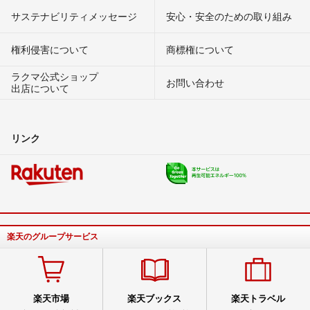
サステナビリティメッセージ
安心・安全のための取り組み
権利侵害について
商標権について
ラクマ公式ショップ
お問い合わせ
出店について
リンク
楽天のグループサービス
楽天市場
楽天ブックス
楽天トラベル