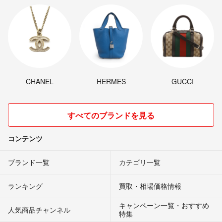
CHANEL
HERMES
GUCCI
すべてのブランドを見る
コンテンツ
ブランド一覧
カテゴリ一覧
ランキング
買取・相場価格情報
キャンペーン一覧・おすすめ
人気商品チャンネル
特集