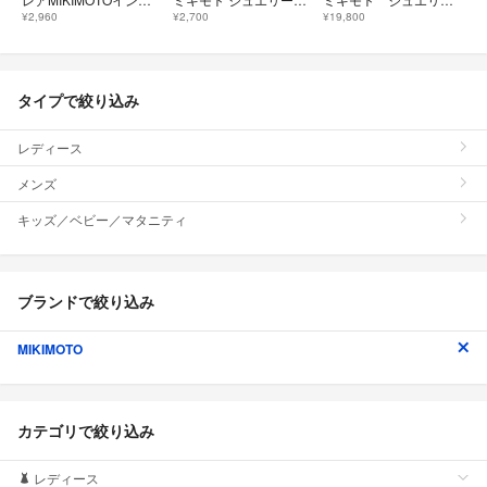
¥2,960
¥2,700
¥19,800
タイプで絞り込み
レディース
メンズ
キッズ／ベビー／マタニティ
ブランドで絞り込み
MIKIMOTO
カテゴリで絞り込み
レディース