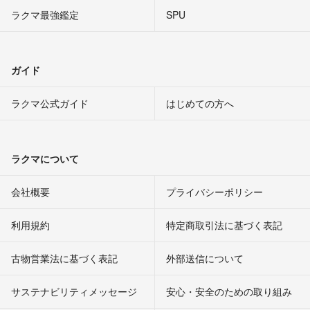
ラクマ最強鑑定
SPU
ガイド
ラクマ公式ガイド
はじめての方へ
ラクマについて
会社概要
プライバシーポリシー
利用規約
特定商取引法に基づく表記
古物営業法に基づく表記
外部送信について
サステナビリティメッセージ
安心・安全のための取り組み