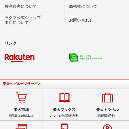
権利侵害について
商標権について
ラクマ公式ショップ
お問い合わせ
出店について
リンク
楽天のグループサービス
楽天市場
楽天ブックス
楽天トラベル
商品数は1億点以上
いつでも全品送料無料
簡単宿泊予約！