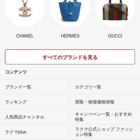
CHANEL
HERMES
GUCCI
すべてのブランドを見る
コンテンツ
ブランド一覧
カテゴリ一覧
ランキング
買取・相場価格情報
キャンペーン一覧・おすすめ
人気商品チャンネル
特集
ラクマ公式ショップ ファッシ
ラクマplus
ョン特集