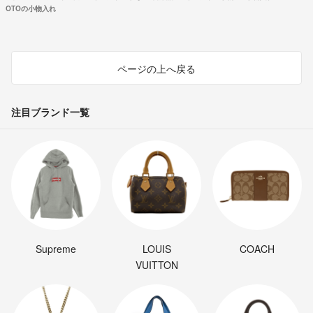
OTOの小物入れ
ページの上へ戻る
注目ブランド一覧
Supreme
LOUIS
COACH
VUITTON