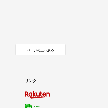
ページの上へ戻る
リンク