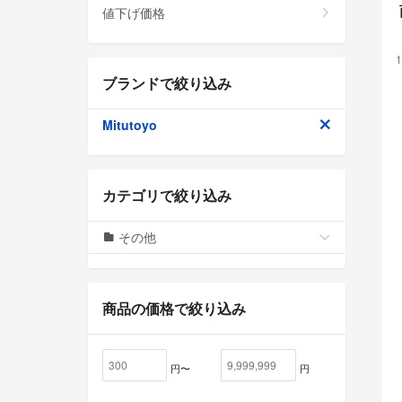
値下げ価格
1
ブランドで絞り込み
Mitutoyo
カテゴリで絞り込み
その他
商品の価格で絞り込み
円〜
円