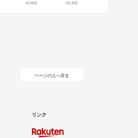
¥2,800
¥3,400
ページの上へ戻る
リンク