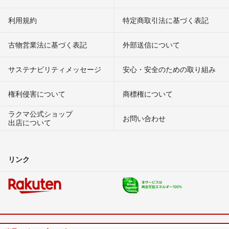
利用規約
特定商取引法に基づく表記
古物営業法に基づく表記
外部送信について
サステナビリティメッセージ
安心・安全のための取り組み
権利侵害について
商標権について
ラクマ公式ショップ
お問い合わせ
出店について
リンク