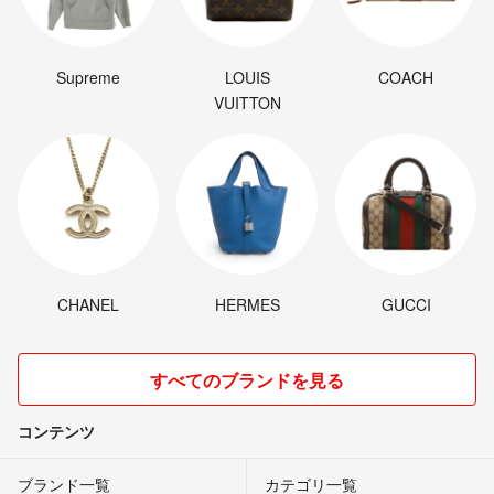
Supreme
LOUIS
COACH
VUITTON
CHANEL
HERMES
GUCCI
すべてのブランドを見る
コンテンツ
ブランド一覧
カテゴリ一覧