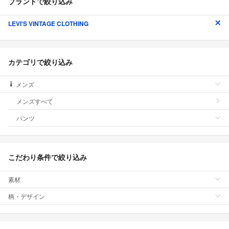
ブランドで絞り込み
LEVI'S VINTAGE CLOTHING
カテゴリで絞り込み
メンズ
メンズすべて
パンツ
こだわり条件で絞り込み
素材
柄・デザイン