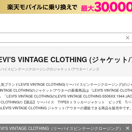
EVI'S VINTAGE CLOTHING (ジャケッ
バイスビンテージクロージングのジャケット/アウター / メンズ
人気ブランドLEVI'S VINTAGE CLOTHING(リーバイスビンテージクロージング)
INTAGE CLOTHINGのジャケット/アウターの新着商品は「LEVI'S VINTAGE CLO
」「LEVI'S VINTAGE CLOTHINGのLEVI'S VINTAGE CLOTHING S506XX 194
E CLOTHINGの【新品】リーバイス TYPEII トラッカージャケット ビッグE 
のLEVI'S VINTAGE CLOTHING ジャケット/アウターの通販できる商品を販売中です
EVI'S VINTAGE CLOTHING（リーバイスビンテージクロージング）