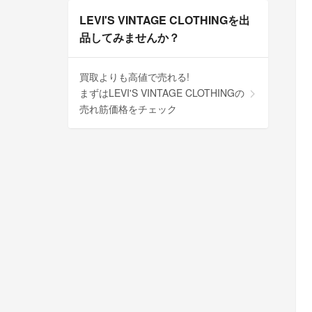
LEVI'S VINTAGE CLOTHINGを出
品してみませんか？
買取よりも高値で売れる!
まずはLEVI'S VINTAGE CLOTHINGの
売れ筋価格をチェック