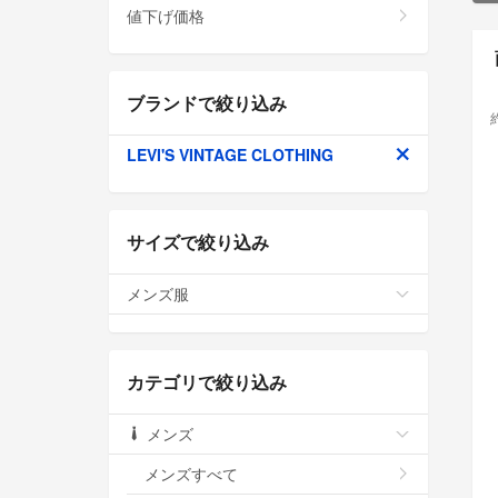
値下げ価格
ブランドで絞り込み
LEVI'S VINTAGE CLOTHING
サイズで絞り込み
メンズ服
カテゴリで絞り込み
メンズ
メンズすべて