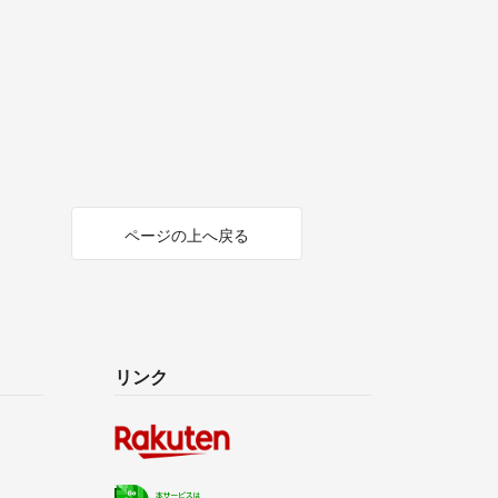
ページの上へ戻る
リンク