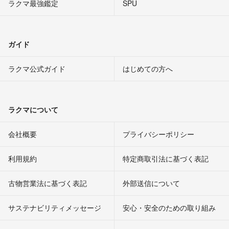
ラクマ最強鑑定
SPU
ガイド
ラクマ公式ガイド
はじめての方へ
ラクマについて
会社概要
プライバシーポリシー
利用規約
特定商取引法に基づく表記
古物営業法に基づく表記
外部送信について
サステナビリティメッセージ
安心・安全のための取り組み