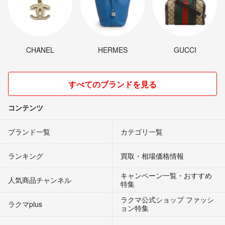
CHANEL
HERMES
GUCCI
すべてのブランドを見る
コンテンツ
ブランド一覧
カテゴリ一覧
ランキング
買取・相場価格情報
キャンペーン一覧・おすすめ
人気商品チャンネル
特集
ラクマ公式ショップ ファッシ
ラクマplus
ョン特集