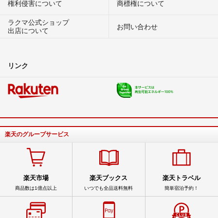
権利侵害について
商標権について
ラクマ公式ショップ
お問い合わせ
出店について
リンク
楽天のグループサービス
楽天市場
楽天ブックス
楽天トラベル
商品数は1億点以上
いつでも全品送料無料
簡単宿泊予約！