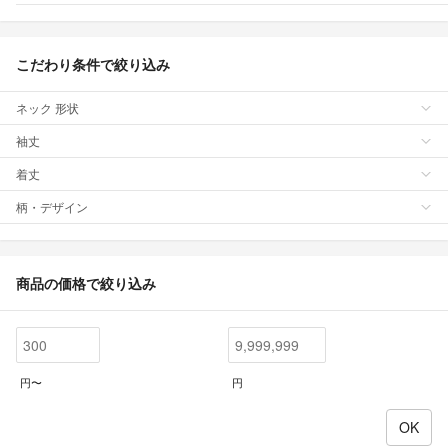
こだわり条件で絞り込み
ネック 形状
袖丈
着丈
柄・デザイン
商品の価格で絞り込み
円〜
円