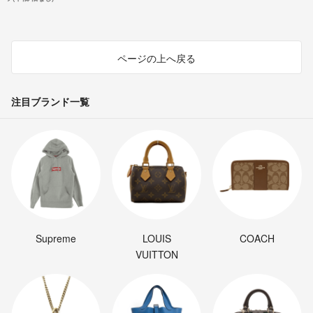
ページの上へ戻る
注目ブランド一覧
Supreme
LOUIS
COACH
VUITTON