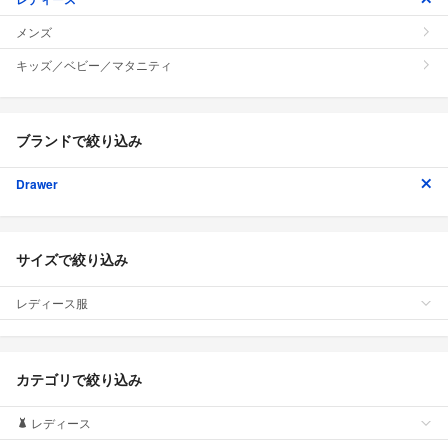
メンズ
キッズ／ベビー／マタニティ
ブランドで絞り込み
Drawer
サイズで絞り込み
レディース服
カテゴリで絞り込み
レディース