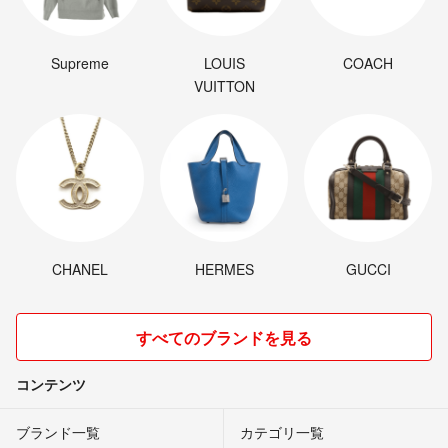
Supreme
LOUIS
COACH
VUITTON
CHANEL
HERMES
GUCCI
すべてのブランドを見る
コンテンツ
ブランド一覧
カテゴリ一覧