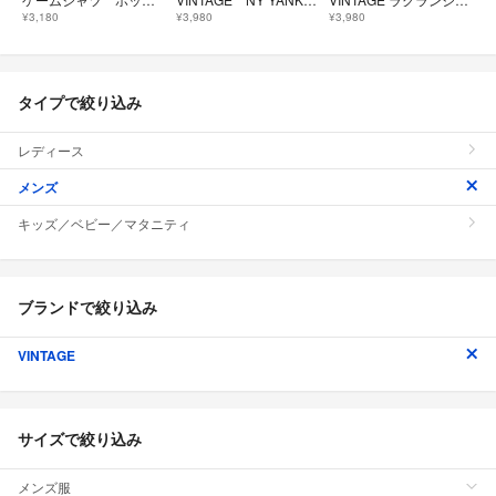
¥3,180
¥3,980
¥3,980
タイプで絞り込み
レディース
メンズ
キッズ／ベビー／マタニティ
ブランドで絞り込み
VINTAGE
サイズで絞り込み
メンズ服