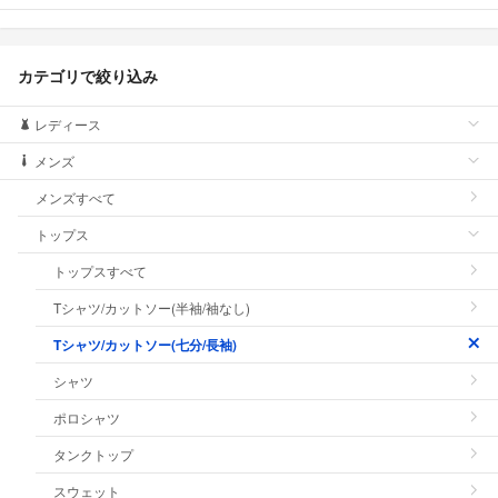
カテゴリで絞り込み
レディース
メンズ
メンズすべて
トップス
トップスすべて
Tシャツ/カットソー(半袖/袖なし)
Tシャツ/カットソー(七分/長袖)
シャツ
ポロシャツ
タンクトップ
スウェット