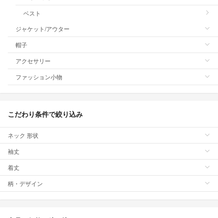
ベスト
ジャケット/アウター
帽子
アクセサリー
ファッション小物
こだわり条件で絞り込み
ネック 形状
袖丈
着丈
柄・デザイン