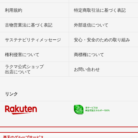
利用規約
特定商取引法に基づく表記
古物営業法に基づく表記
外部送信について
サステナビリティメッセージ
安心・安全のための取り組み
権利侵害について
商標権について
ラクマ公式ショップ
お問い合わせ
出店について
リンク
楽天のグループサービス