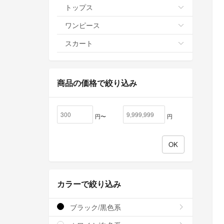
トップス
ワンピース
スカート
商品の価格で絞り込み
円〜
円
カラーで絞り込み
ブラック/黒色系