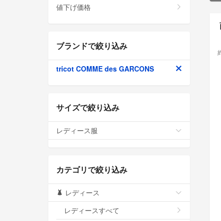
値下げ価格
ブランドで絞り込み
tricot COMME des GARCONS
サイズで絞り込み
レディース服
カテゴリで絞り込み
レディース
レディースすべて