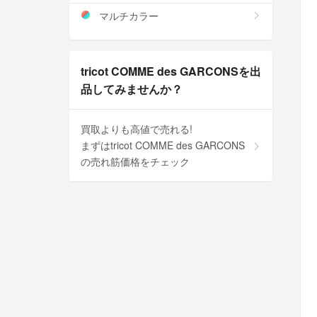
マルチカラー
tricot COMME des GARCONSを出
品してみませんか？
買取よりも高値で売れる!
まずはtricot COMME des GARCONS
の売れ筋価格をチェック