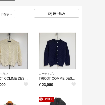
絞り込み
ッド表示
ィガン
カーディガン
TRICOT COMME DES GARCONS レース ニット カーディガン
TRICOT COMME DES GARCONS レース ニット カーディガン
000
¥
23,000
5%還元