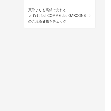
買取よりも高値で売れる!
まずはtricot COMME des GARCONS
の売れ筋価格をチェック