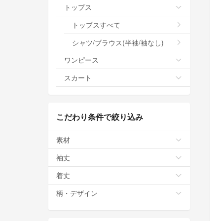
トップス
トップスすべて
シャツ/ブラウス(半袖/袖なし)
ワンピース
スカート
こだわり条件で絞り込み
素材
袖丈
着丈
柄・デザイン