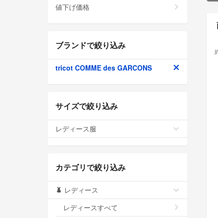
値下げ価格
ブランドで絞り込み
tricot COMME des GARCONS
サイズで絞り込み
レディース服
カテゴリで絞り込み
レディース
レディースすべて