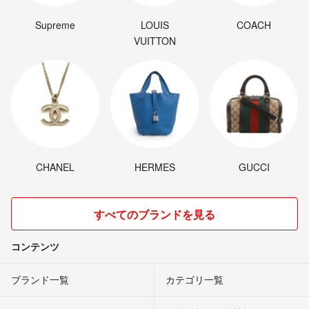
Supreme
LOUIS
COACH
VUITTON
CHANEL
HERMES
GUCCI
すべてのブランドを見る
コンテンツ
ブランド一覧
カテゴリ一覧