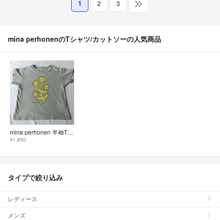
1
2
3
mina perhonenのTシャツ/カットソーの人気商品
mina perhonen 半袖Tシャツ 100
¥1,650
タイプで絞り込み
レディース
メンズ