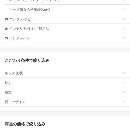
キッズ服女の子用(90cm~)
エンタメ/ホビー
インテリア/住まい/日用品
ハンドメイド
こだわり条件で絞り込み
ネック 形状
袖丈
着丈
柄・デザイン
商品の価格で絞り込み