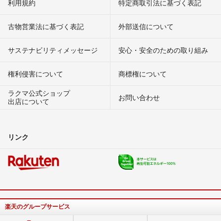
利用規約
特定商取引法に基づく表記
古物営業法に基づく表記
外部送信について
サステナビリティメッセージ
安心・安全のための取り組み
権利侵害について
商標権について
ラクマ公式ショップ
お問い合わせ
出店について
リンク
楽天のグループサービス