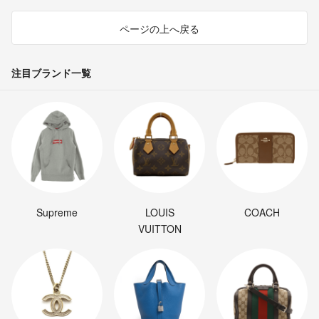
ページの上へ戻る
注目ブランド一覧
Supreme
LOUIS
COACH
VUITTON