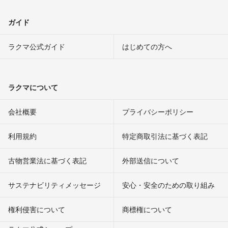
ガイド
ラクマ公式ガイド
はじめての方へ
ラクマについて
会社概要
プライバシーポリシー
利用規約
特定商取引法に基づく表記
古物営業法に基づく表記
外部送信について
サステナビリティメッセージ
安心・安全のための取り組み
権利侵害について
商標権について