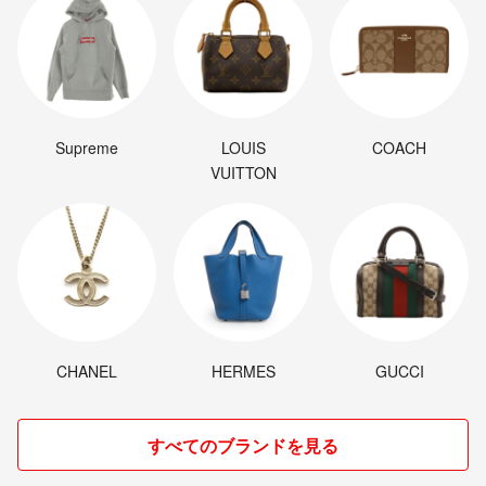
Supreme
LOUIS
COACH
VUITTON
CHANEL
HERMES
GUCCI
すべてのブランドを見る