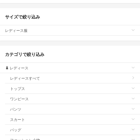
サイズで絞り込み
レディース服
カテゴリで絞り込み
レディース
レディースすべて
トップス
ワンピース
パンツ
スカート
バッグ
ファッション小物