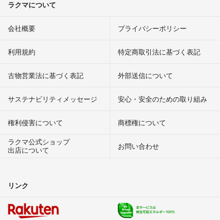
ラクマについて
会社概要
プライバシーポリシー
利用規約
特定商取引法に基づく表記
古物営業法に基づく表記
外部送信について
サステナビリティメッセージ
安心・安全のための取り組み
権利侵害について
商標権について
ラクマ公式ショップ
お問い合わせ
出店について
リンク