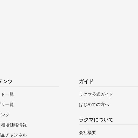
テンツ
ガイド
ンド一覧
ラクマ公式ガイド
ゴリ一覧
はじめての方へ
キング
ラクマについて
・相場価格情報
会社概要
商品チャンネル