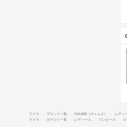
ラクマ
ブランド一覧
CHUMS（チャムス）
レディ
ラクマ
カテゴリ一覧
レディース
ワンピース
ロ