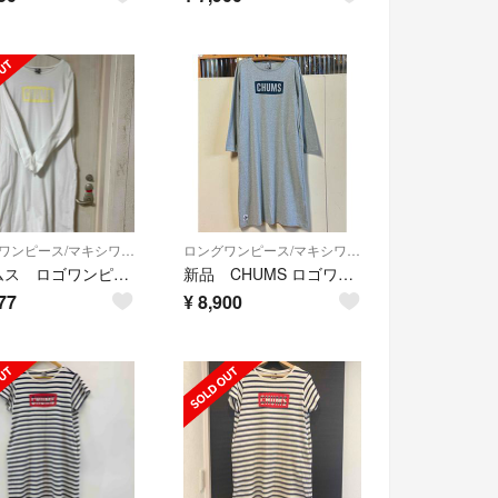
ロングワンピース/マキシワンピース
ロングワンピース/マキシワンピース
チャムス ロゴワンピース L size
新品 CHUMS ロゴワンピース チャムス hgm
77
¥
8,900