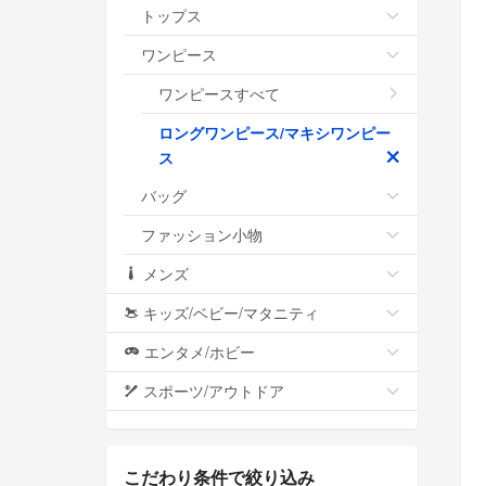
トップス
ワンピース
ワンピースすべて
ロングワンピース/マキシワンピー
ス
バッグ
ファッション小物
メンズ
キッズ/ベビー/マタニティ
エンタメ/ホビー
スポーツ/アウトドア
こだわり条件で絞り込み