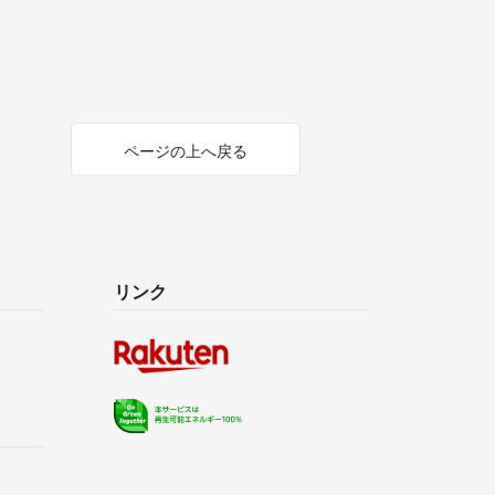
ページの上へ戻る
リンク