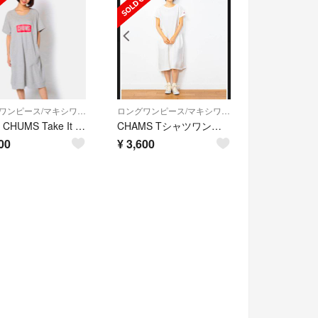
ロングワンピース/マキシワンピース
ロングワンピース/マキシワンピース
新品 CHUMS Take It Easy Tunic ワンピース チャムス
CHAMS Tシャツワンピース
00
¥
3,600