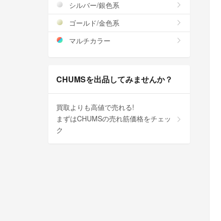
シルバー/銀色系
ゴールド/金色系
マルチカラー
CHUMSを出品してみませんか？
買取よりも高値で売れる!
まずはCHUMSの売れ筋価格をチェッ
ク