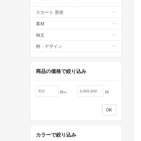
スカート 形状
素材
袖丈
柄・デザイン
商品の価格で絞り込み
円〜
円
カラーで絞り込み