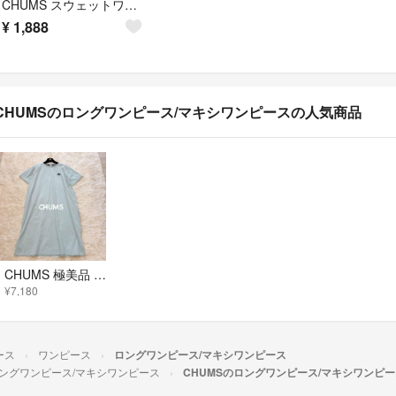
CHUMS スウェットワンピ マキシ丈
¥
1,888
CHUMSのロングワンピース/マキシワンピースの人気商品
CHUMS 極美品 ロングワンピース ライトブルー Lサイズ ストレッチ素材
¥7,180
ース
ワンピース
ロングワンピース/マキシワンピース
ングワンピース/マキシワンピース
CHUMSのロングワンピース/マキシワンピ