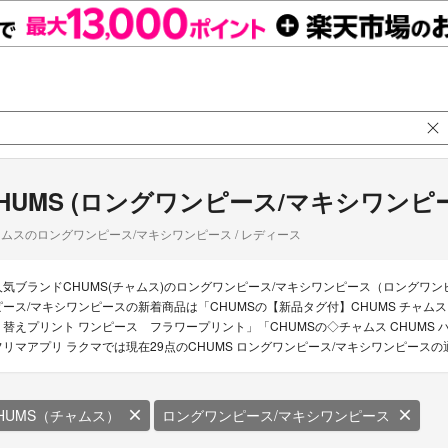
HUMS (ロングワンピース/マキシワンピ
ムスのロングワンピース/マキシワンピース / レディース
人気ブランドCHUMS(チャムス)のロングワンピース/マキシワンピース（ロングワン
ピース/マキシワンピースの新着商品は「CHUMSの【新品タグ付】CHUMS チャムス T
り替えプリント ワンピース フラワープリント」「CHUMSの◇チャムス CHUMS 
フリマアプリ ラクマでは現在29点のCHUMS ロングワンピース/マキシワンピース
HUMS（チャムス）
ロングワンピース/マキシワンピース