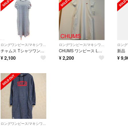
ロングワンピース/マキシワンピース
ロングワンピース/マキシワンピース
チャムス Tシャツワンピース ロング ボーダー 半袖 M ネイビー ホワイト
CHUMS ワンピース Lサイズ
¥
2,100
¥
2,200
¥
9,9
ロングワンピース/マキシワンピース