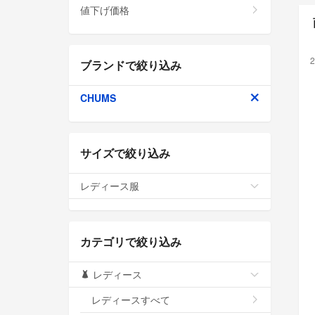
値下げ価格
2
ブランドで絞り込み
CHUMS
サイズで絞り込み
レディース服
カテゴリで絞り込み
レディース
レディースすべて