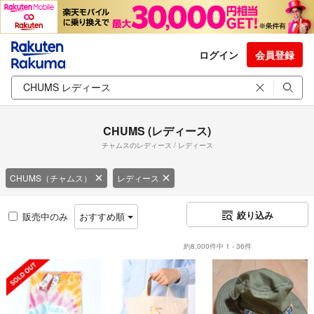
ログイン
会員登録
CHUMS (レディース)
チャムスのレディース / レディース
CHUMS（チャムス）
レディース
絞り込み
販売中のみ
おすすめ順
約8,000件中 1 - 36件