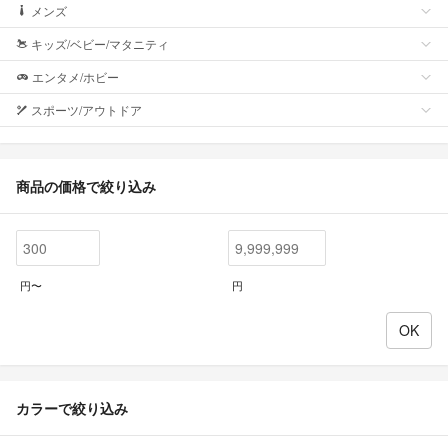
メンズ
キッズ/ベビー/マタニティ
エンタメ/ホビー
スポーツ/アウトドア
商品の価格で絞り込み
円〜
円
カラーで絞り込み