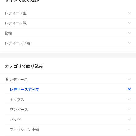
レディース服
レディース靴
指輪
レディース下着
カテゴリで絞り込み
レディース
レディースすべて
トップス
ワンピース
バッグ
ファッション小物