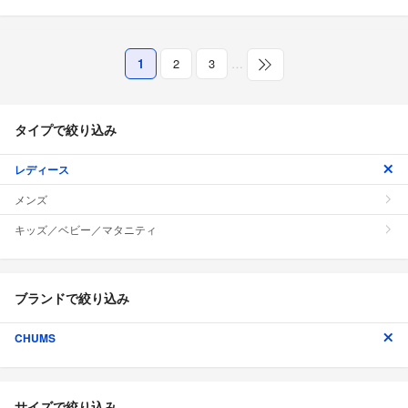
1
2
3
…
タイプで絞り込み
レディース
メンズ
キッズ／ベビー／マタニティ
ブランドで絞り込み
CHUMS
サイズで絞り込み