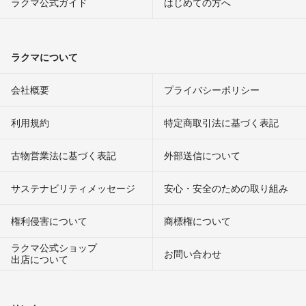
ラクマ公式ガイド
はじめての方へ
ラクマについて
会社概要
プライバシーポリシー
利用規約
特定商取引法に基づく表記
古物営業法に基づく表記
外部送信について
サステナビリティメッセージ
安心・安全のための取り組み
権利侵害について
商標権について
ラクマ公式ショップ
お問い合わせ
出店について