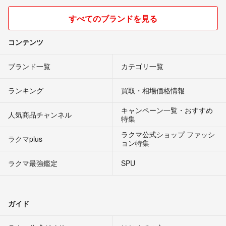
すべてのブランドを見る
コンテンツ
ブランド一覧
カテゴリ一覧
ランキング
買取・相場価格情報
キャンペーン一覧・おすすめ
人気商品チャンネル
特集
ラクマ公式ショップ ファッシ
ラクマplus
ョン特集
ラクマ最強鑑定
SPU
ガイド