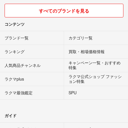
すべてのブランドを見る
コンテンツ
ブランド一覧
カテゴリ一覧
ランキング
買取・相場価格情報
キャンペーン一覧・おすすめ
人気商品チャンネル
特集
ラクマ公式ショップ ファッシ
ラクマplus
ョン特集
ラクマ最強鑑定
SPU
ガイド