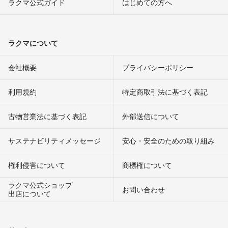
ラクマ公式ガイド
はじめての方へ
ラクマについて
会社概要
プライバシーポリシー
利用規約
特定商取引法に基づく表記
古物営業法に基づく表記
外部送信について
サステナビリティメッセージ
安心・安全のための取り組み
権利侵害について
商標権について
ラクマ公式ショップ
お問い合わせ
出店について