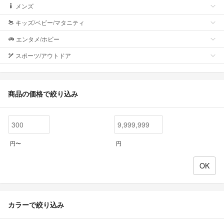
メンズ
キッズ/ベビー/マタニティ
エンタメ/ホビー
スポーツ/アウトドア
商品の価格で絞り込み
円〜
円
カラーで絞り込み