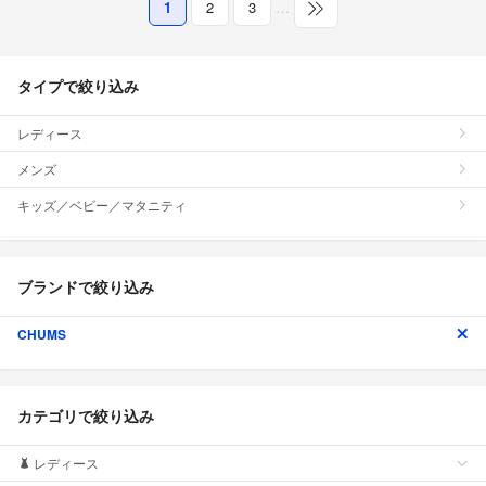
1
2
3
…
タイプで絞り込み
レディース
メンズ
キッズ／ベビー／マタニティ
ブランドで絞り込み
CHUMS
カテゴリで絞り込み
レディース