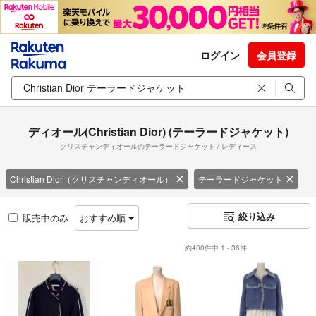
ログイン
会員登録
ディオール(Christian Dior) (テーラードジャケット)
クリスチャンディオールのテーラードジャケット / レディース
Christian Dior（クリスチャンディオール）
テーラードジャケット
絞り込み
販売中のみ
おすすめ順
約400件中 1 - 36件