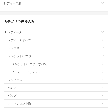
レディース服
カテゴリで絞り込み
レディース
レディースすべて
トップス
ジャケット/アウター
ジャケット/アウターすべて
ノーカラージャケット
ワンピース
パンツ
バッグ
ファッション小物