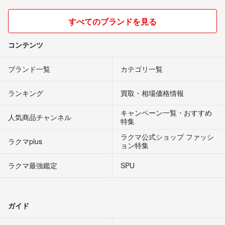
すべてのブランドを見る
コンテンツ
ブランド一覧
カテゴリ一覧
ランキング
買取・相場価格情報
キャンペーン一覧・おすすめ
人気商品チャンネル
特集
ラクマ公式ショップ ファッシ
ラクマplus
ョン特集
ラクマ最強鑑定
SPU
ガイド