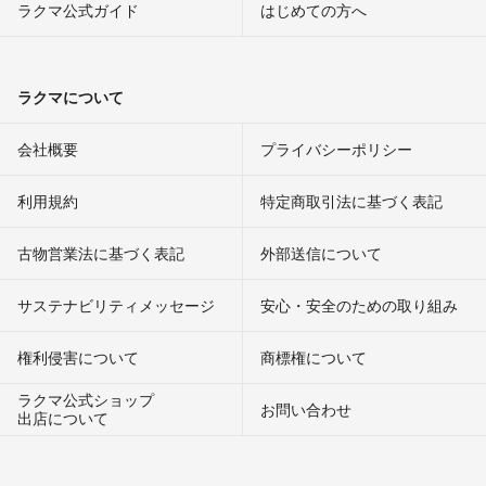
ラクマ公式ガイド
はじめての方へ
ラクマについて
会社概要
プライバシーポリシー
利用規約
特定商取引法に基づく表記
古物営業法に基づく表記
外部送信について
サステナビリティメッセージ
安心・安全のための取り組み
権利侵害について
商標権について
ラクマ公式ショップ
お問い合わせ
出店について