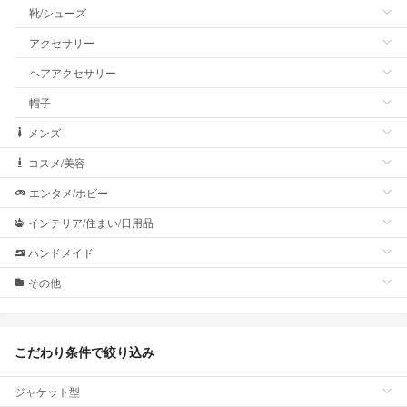
靴/シューズ
アクセサリー
ヘアアクセサリー
帽子
メンズ
コスメ/美容
エンタメ/ホビー
インテリア/住まい/日用品
ハンドメイド
その他
こだわり条件で絞り込み
ジャケット型