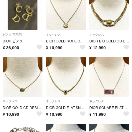
ピアス(両耳用)
ネックレス
ネックレス
DIOR ピアス
DIOR GOLD ROPE CHAIN PENDANT NECKLACE/ゴールド/ネックレス
DIOR BIG GOLD CD DESIGN CURB CHAIN NECKLACE/ゴールド/ネックレス
¥
36,000
¥
10,990
¥
12,990
ネックレス
ネックレス
ネックレス
DIOR GOLD CD DESIGN CURB CHAIN NECKLACE/ゴールド/ネックレス
DIOR GOLD FLAT SNAKE CHAIN NECKLACE/ゴールド/ネックレス
DIOR SQUARE PLATE MOTIF CHAIN NECKLACE/シルバー/ネックレス
¥
10,990
¥
10,990
¥
11,990