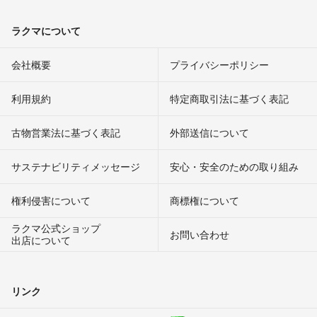
ラクマについて
会社概要
プライバシーポリシー
利用規約
特定商取引法に基づく表記
古物営業法に基づく表記
外部送信について
サステナビリティメッセージ
安心・安全のための取り組み
権利侵害について
商標権について
ラクマ公式ショップ
お問い合わせ
出店について
リンク