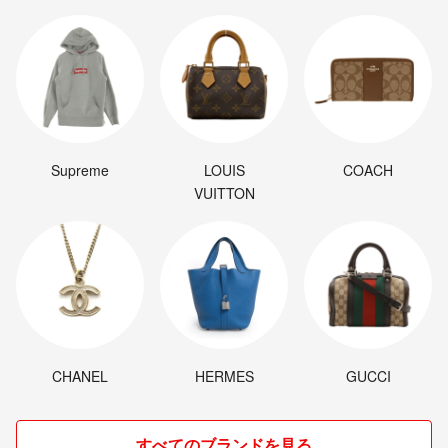
Supreme
LOUIS
COACH
VUITTON
CHANEL
HERMES
GUCCI
すべてのブランドを見る