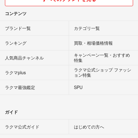
コンテンツ
ブランド一覧
カテゴリ一覧
ランキング
買取・相場価格情報
キャンペーン一覧・おすすめ
人気商品チャンネル
特集
ラクマ公式ショップ ファッシ
ラクマplus
ョン特集
ラクマ最強鑑定
SPU
ガイド
ラクマ公式ガイド
はじめての方へ