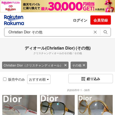
ログイン
会員登録
ディオール(Christian Dior) (その他)
クリスチャンディオールのその他 / その他
Christian Dior（クリスチャンディオール）
その他
絞り込み
販売中のみ
おすすめ順
約200件中 1 - 36件