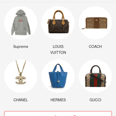
Supreme
LOUIS
COACH
VUITTON
CHANEL
HERMES
GUCCI