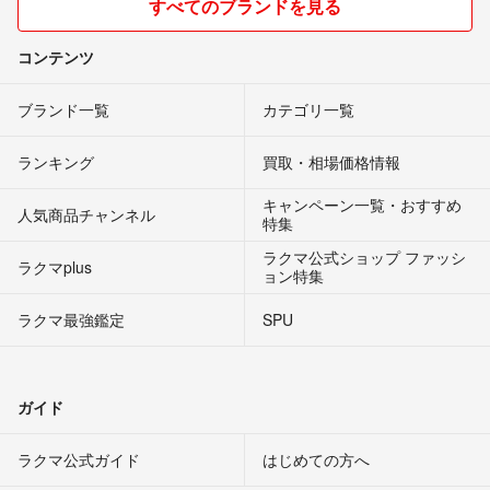
すべてのブランドを見る
コンテンツ
ブランド一覧
カテゴリ一覧
ランキング
買取・相場価格情報
キャンペーン一覧・おすすめ
人気商品チャンネル
特集
ラクマ公式ショップ ファッシ
ラクマplus
ョン特集
ラクマ最強鑑定
SPU
ガイド
ラクマ公式ガイド
はじめての方へ