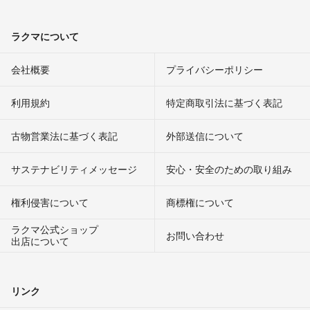
ラクマについて
会社概要
プライバシーポリシー
利用規約
特定商取引法に基づく表記
古物営業法に基づく表記
外部送信について
サステナビリティメッセージ
安心・安全のための取り組み
権利侵害について
商標権について
ラクマ公式ショップ
お問い合わせ
出店について
リンク