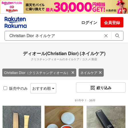
ログイン
会員登録
ディオール(Christian Dior) (ネイルケア)
クリスチャンディオールのネイルケア / コスメ/美容
Christian Dior（クリスチャンディオール）
ネイルケア
絞り込み
販売中のみ
おすすめ順
91件中 1 - 36件