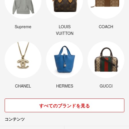
Supreme
LOUIS
COACH
VUITTON
CHANEL
HERMES
GUCCI
すべてのブランドを見る
コンテンツ