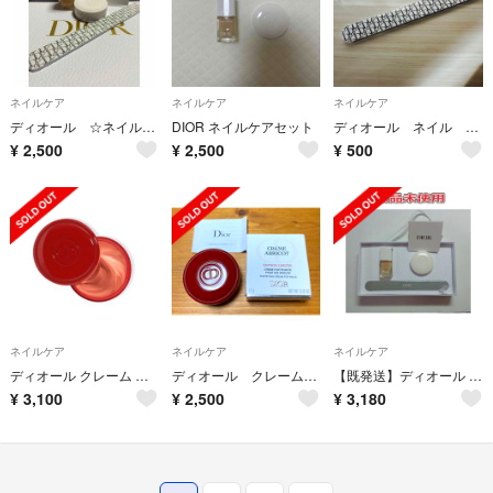
ネイルケア
ネイルケア
ネイルケア
ディオール ☆ネイルケアセット
DIOR ネイルケアセット
ディオール ネイル 爪やすり ファイル 新品未使用
¥
2,500
¥
2,500
¥
500
ネイルケア
ネイルケア
ネイルケア
ディオール クレーム アプリコ 赤 限定品 ネイルクリーム
ディオール クレーム アブリコ ネイルクリーム
【既発送】ディオール ネイルケアセット
¥
3,100
¥
2,500
¥
3,180