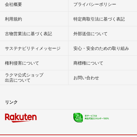
会社概要
プライバシーポリシー
利用規約
特定商取引法に基づく表記
古物営業法に基づく表記
外部送信について
サステナビリティメッセージ
安心・安全のための取り組み
権利侵害について
商標権について
ラクマ公式ショップ
お問い合わせ
出店について
リンク