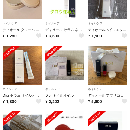
ネイルケア
ネイルケア
ネイルケア
ディオール クレーム アブリコ
ディオール セラム ネイルオイル
ディオールネイルエッセンス7.5ml 新品未使用
¥
1,280
¥
3,600
¥
1,500
ネイルケア
ネイルケア
ネイルケア
Dior セラム ネイルオイル アプリコ
Dior ネイルオイル
ディオール アブリコ ネイルオイル クリーム ヴェルニ
¥
1,800
¥
2,222
¥
5,900