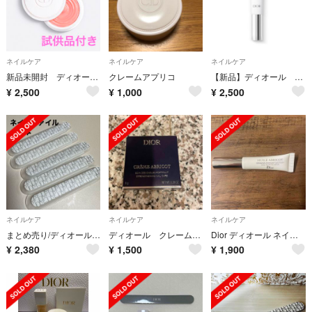
ネイルケア
ネイルケア
ネイルケア
新品未開封 ディオール クレームアブリコ ネイルクリーム
クレームアプリコ
【新品】ディオール ネイルエッセンスオイル
¥
2,500
¥
1,000
¥
2,500
ネイルケア
ネイルケア
ネイルケア
まとめ売り/ディオールネイルファイル
ディオール クレーム アブリコ ネイルクリーム
Dior ディオール ネイルオイル
¥
2,380
¥
1,500
¥
1,900