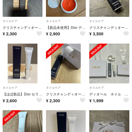
ネイルケア
ネイルケア
ネイルケア
クリスチャンディオール セラム ネイル オイル アブリコ 7.5ml
【新品未使用】Dior ディオール クレーム アブリコ ネイルクリーム
クリスチャンディオール セラム ネイル オイル アブリコ 7.5ml
¥
2,300
¥
2,900
¥
3,500
ネイルケア
ネイルケア
ネイルケア
【ほぼ新品】Dior セラム ネイル オイル アブリコ 7.5ml
クリスチャンディオール セラム ネイル オイル アブリコ 7.5ml
ディオール ネイル オイル
¥
2,600
¥
2,300
¥
1,999