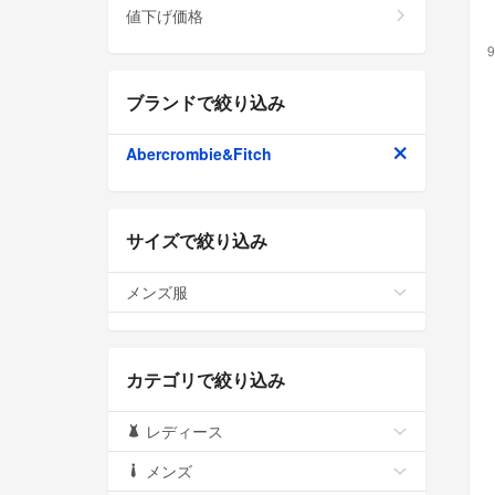
値下げ価格
9
ブランドで絞り込み
Abercrombie&Fitch
サイズで絞り込み
メンズ服
カテゴリで絞り込み
レディース
メンズ