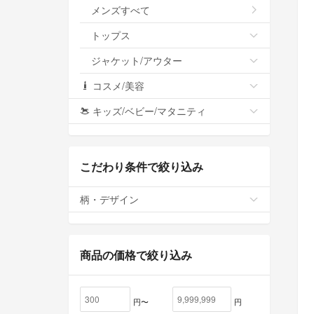
メンズすべて
トップス
ジャケット/アウター
コスメ/美容
キッズ/ベビー/マタニティ
こだわり条件で絞り込み
柄・デザイン
商品の価格で絞り込み
円〜
円