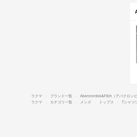
ラクマ
ブランド一覧
Abercrombie&Fitch（アバ
ラクマ
カテゴリ一覧
メンズ
トップス
Tシャツ/