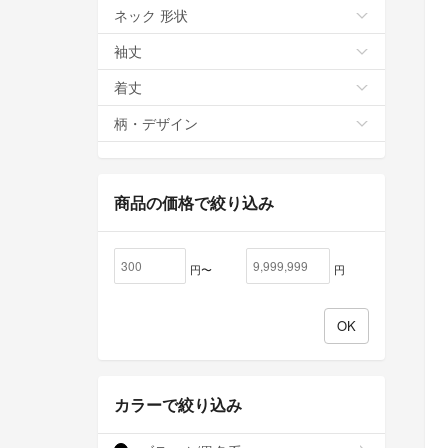
ネック 形状
袖丈
着丈
柄・デザイン
商品の価格で絞り込み
円〜
円
カラーで絞り込み