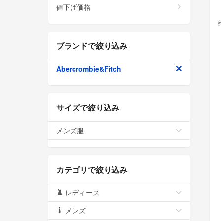
値下げ価格
ブランドで絞り込み
Abercrombie&Fitch
サイズで絞り込み
メンズ服
カテゴリで絞り込み
レディース
メンズ