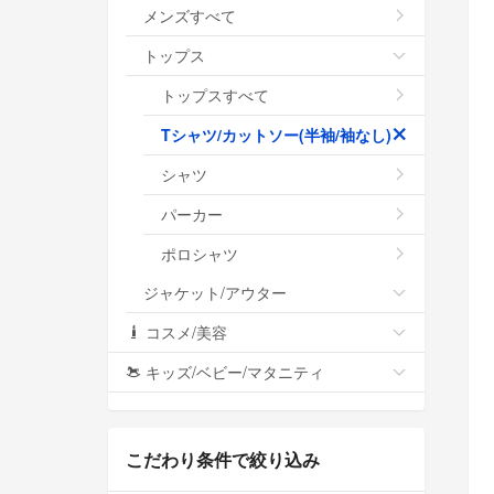
メンズすべて
トップス
トップスすべて
Tシャツ/カットソー(半袖/袖なし)
シャツ
パーカー
ポロシャツ
ジャケット/アウター
コスメ/美容
キッズ/ベビー/マタニティ
こだわり条件で絞り込み