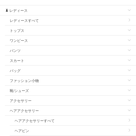
レディース
レディースすべて
トップス
ワンピース
パンツ
スカート
バッグ
ファッション小物
靴/シューズ
アクセサリー
ヘアアクセサリー
ヘアアクセサリーすべて
ヘアピン