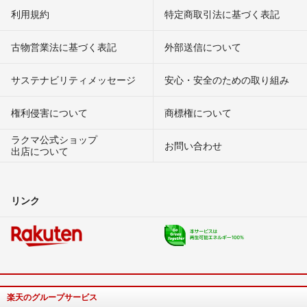
利用規約
特定商取引法に基づく表記
古物営業法に基づく表記
外部送信について
サステナビリティメッセージ
安心・安全のための取り組み
権利侵害について
商標権について
ラクマ公式ショップ
お問い合わせ
出店について
リンク
楽天のグループサービス