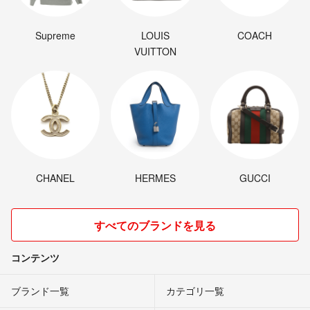
Supreme
LOUIS
COACH
VUITTON
CHANEL
HERMES
GUCCI
すべてのブランドを見る
コンテンツ
ブランド一覧
カテゴリ一覧